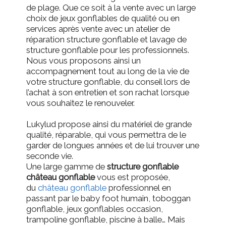
de plage.
Que ce soit à la vente avec un large
choix de jeux gonflables de qualité ou en
services après vente avec un atelier de
réparation structure gonflable et lavage de
structure gonflable pour les professionnels.
Nous vous proposons ainsi un
accompagnement tout au long de la vie de
votre structure gonflable, du conseil lors de
l’achat à son entretien et son rachat lorsque
vous souhaitez le renouveler.
Lukylud propose ainsi du matériel de grande
qualité, réparable, qui vous permettra de le
garder de longues années et de lui trouver une
seconde vie.
Une large gamme de
structure gonflable
château gonflable
vous est proposée,
d
u
château gonflable
professionnel
en
passant par le
baby foot humain
, toboggan
gonflable, jeux gonflables occasion,
trampoline gonflable, piscine à balle… Mais