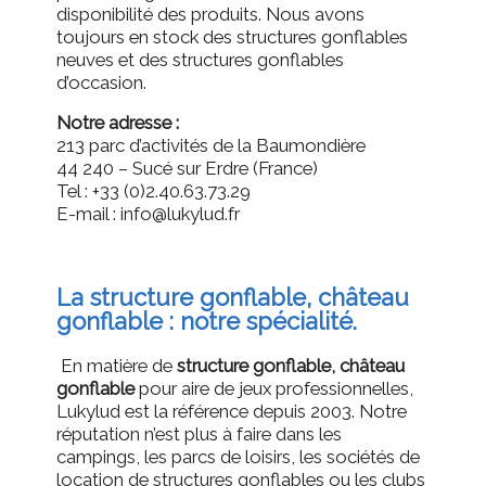
disponibilité des produits. Nous avons
toujours en stock des structures gonflables
neuves et des structures gonflables
d’occasion.
Notre adresse :
213 parc d’activités de la Baumondière
44 240 – Sucé sur Erdre (France)
Tel : +33 (0)2.40.63.73.29
E-mail : info@lukylud.fr
La structure gonflable, château
gonflable : notre spécialité.
En matière de
structure gonflable,
c
hâteau
gonflable
pour aire de jeux professionnelles,
Lukylud est la référence depuis 2003. Notre
réputation n’est plus à faire dans les
campings, les parcs de loisirs, les sociétés de
location de structures gonflables ou les clubs