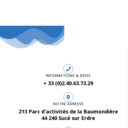
INFORMATIONS & DEVIS
+ 33 (0)2.40.63.73.29
NOTRE ADRESSE
213 Parc d'activités de la Baumondière
44 240 Sucé sur Erdre