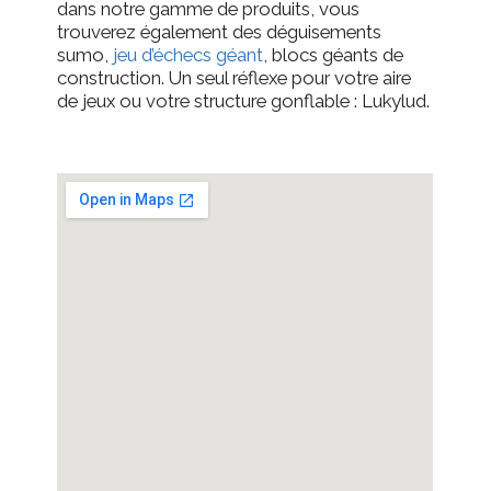
dans notre gamme de produits, vous
trouverez également des déguisements
sumo,
jeu d’échecs géant
, blocs géants de
construction. Un seul réflexe pour votre aire
de jeux ou votre structure gonflable : Lukylud.