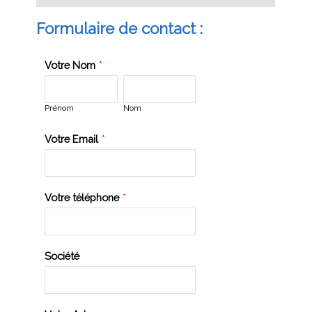
Formulaire de contact :
Votre Nom
*
Prénom
Nom
Votre Email
*
Votre téléphone
*
Société