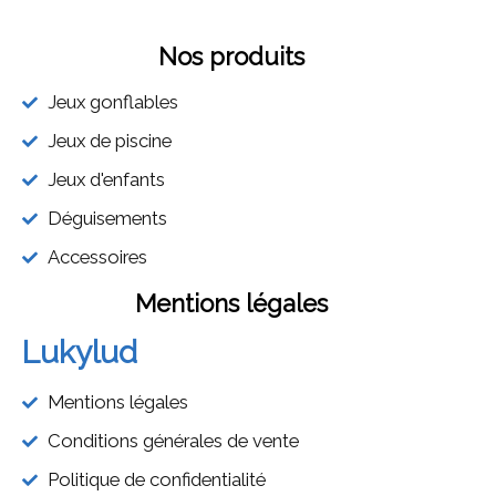
Nos produits
Jeux gonflables
Jeux de piscine
Jeux d'enfants
Déguisements
Accessoires
Mentions légales
Lukylud
Mentions légales
Conditions générales de vente
Politique de confidentialité