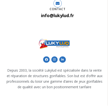
CONTACT
info@lukylud.fr
Depuis 2003, la société Lukylud est spécialisée dans la vente
et réparation de structures gonflables. Son but est d’offrir aux
professionnels du loisir une gamme d’aires de jeux gonflables
de qualité avec un bon positionnement tarifaire