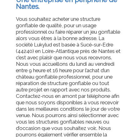
Nantes.
Vous souhaitez acheter une structure
gonflable de qualité, pour un usage
professionnel ou faire réparer un jeu gonflable
alors vous êtres à la bonne adresse. La
société Lukylud est basée à Sucé-sur-Edre
(44240) en Loire-Atlantique près de Nantes et
c’est avec plaisir que nous vous recevrons.
Nous vous accueillons du lundi au vendredi
entre 9 heure et 16 heure pour l’achat d’un
château gonflable professionnel, pour une
réparation de structure gonflable ou tout
autre projet en rapport avec nos produits.
Contactez-nous en amont par téléphone afin
que nous soyons disponibles à vous recevoir
dans les meilleures conditions le jour de votre
venue. Nous pourrons ainsi sélectionner avec
vous les structures gonflables neuves ou
d’occasion que vous souhaitez voir.. Nous
pourrons également vérifier ensemble la