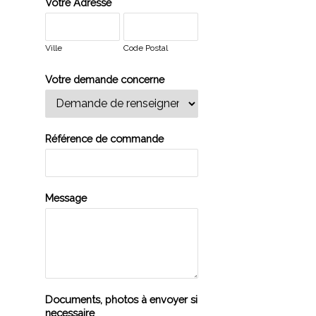
Votre Adresse
Ville
Code Postal
Votre demande concerne
Référence de commande
Message
Documents, photos à envoyer si
necessaire