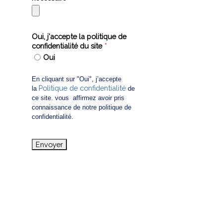
Oui, j'accepte la politique de
confidentialité du site
*
Oui
En cliquant sur "Oui", j’accepte
Politique de confidentialité
la
de
ce site. vous affirmez avoir pris
connaissance de notre politique de
confidentialité.
Envoyer