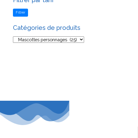
Filtrer par tarif
Filtrer
Catégories de produits