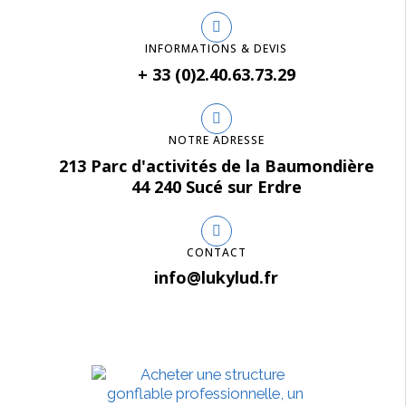
INFORMATIONS & DEVIS
+ 33 (0)2.40.63.73.29
NOTRE ADRESSE
213 Parc d'activités de la Baumondière
44 240 Sucé sur Erdre
CONTACT
info@lukylud.fr