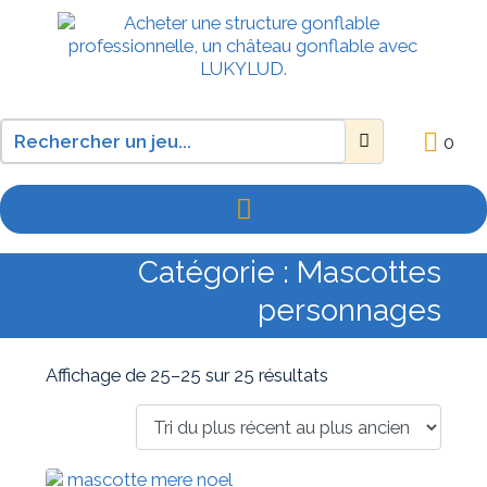
0
Catégorie :
Mascottes
personnages
Affichage de 25–25 sur 25 résultats