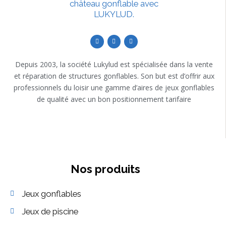
Depuis 2003, la société Lukylud est spécialisée dans la vente
et réparation de structures gonflables. Son but est d’offrir aux
professionnels du loisir une gamme d’aires de jeux gonflables
de qualité avec un bon positionnement tarifaire
Nos produits
Jeux gonflables
Jeux de piscine