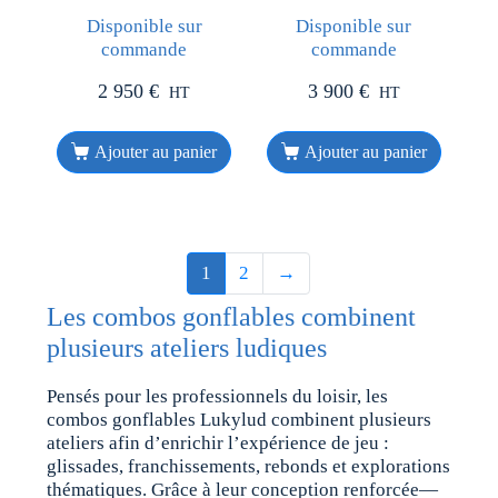
Disponible sur
Disponible sur
commande
commande
2 950
€
3 900
€
HT
HT
Ajouter au panier
Ajouter au panier
1
2
→
Les combos gonflables combinent
plusieurs ateliers ludiques
Pensés pour les professionnels du loisir, les
combos gonflables Lukylud combinent plusieurs
ateliers afin d’enrichir l’expérience de jeu :
glissades, franchissements, rebonds et explorations
thématiques. Grâce à leur conception renforcée—