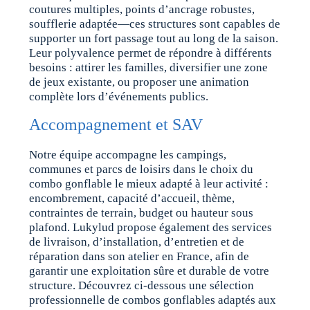
coutures multiples, points d’ancrage robustes,
soufflerie adaptée—ces structures sont capables de
supporter un fort passage tout au long de la saison.
Leur polyvalence permet de répondre à différents
besoins : attirer les familles, diversifier une zone
de jeux existante, ou proposer une animation
complète lors d’événements publics.
Accompagnement et SAV
Notre équipe accompagne les campings,
communes et parcs de loisirs dans le choix du
combo gonflable le mieux adapté à leur activité :
encombrement, capacité d’accueil, thème,
contraintes de terrain, budget ou hauteur sous
plafond. Lukylud propose également des services
de livraison, d’installation, d’entretien et de
réparation dans son atelier en France, afin de
garantir une exploitation sûre et durable de votre
structure. Découvrez ci-dessous une sélection
professionnelle de combos gonflables adaptés aux