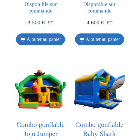
Disponible sur
Disponible sur
commande
commande
3 500
€
4 600
€
HT
HT
Ajouter au panier
Ajouter au panier
Combo gonflable
Combo gonflable
Jojo Jumper
Baby Shark