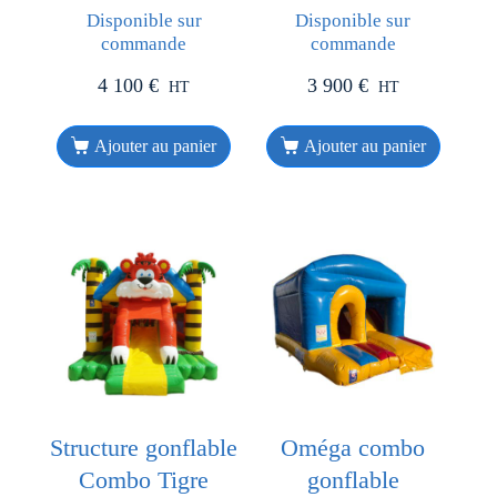
Disponible sur
Disponible sur
commande
commande
4 100
€
3 900
€
HT
HT
Ajouter au panier
Ajouter au panier
Structure gonflable
Oméga combo
Combo Tigre
gonflable