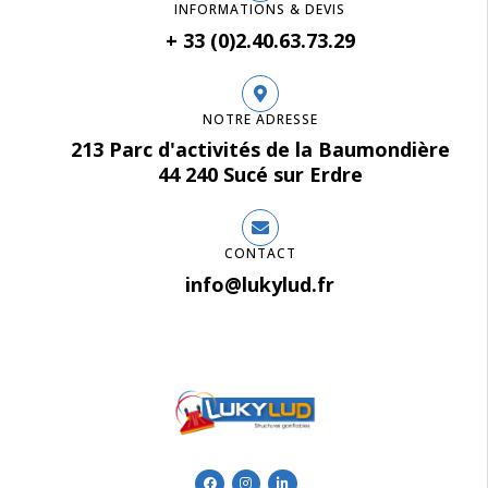
INFORMATIONS & DEVIS
+ 33 (0)2.40.63.73.29
NOTRE ADRESSE
213 Parc d'activités de la Baumondière
44 240 Sucé sur Erdre
CONTACT
info@lukylud.fr