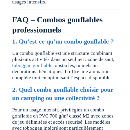
usages intensifs.
FAQ – Combos gonflables
professionnels
1. Qu’est-ce qu’un combo gonflable ?
Un combo gonflable est une structure combinant
plusieurs activités dans un seul jeu : zone de saut,
toboggan gonflable
, obstacles, tunnels ou
décorations thématiques. Il offre une animation
complète tout en optimisant l’espace disponible.
2. Quel combo gonflable choisir pour
un camping ou une collectivité ?
Pour un usage intensif, privilégiez un combo
gonflable en PVC 700 g/m² classé M2 avec zones
de jeu délimitées et accès sécurisé. Les modèles
avec toboggan intégré sont particulièrement