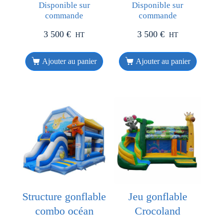
Disponible sur
Disponible sur
commande
commande
3 500
€
3 500
€
HT
HT
Ajouter au panier
Ajouter au panier
Structure gonflable
Jeu gonflable
combo océan
Crocoland