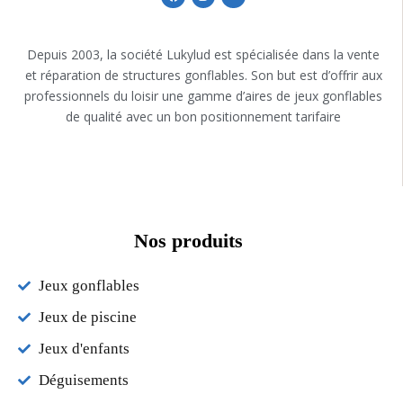
Depuis 2003, la société Lukylud est spécialisée dans la vente
et réparation de structures gonflables. Son but est d’offrir aux
professionnels du loisir une gamme d’aires de jeux gonflables
de qualité avec un bon positionnement tarifaire
Nos produits
Jeux gonflables
Jeux de piscine
Jeux d'enfants
Déguisements