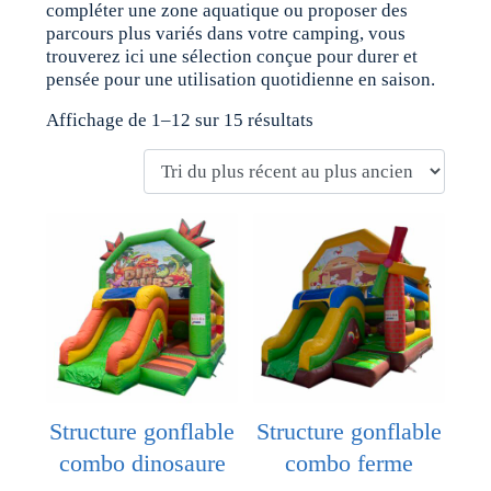
compléter une zone aquatique ou proposer des
parcours plus variés dans votre camping, vous
trouverez ici une sélection conçue pour durer et
pensée pour une utilisation quotidienne en saison.
Affichage de 1–12 sur 15 résultats
Structure gonflable
Structure gonflable
combo dinosaure
combo ferme