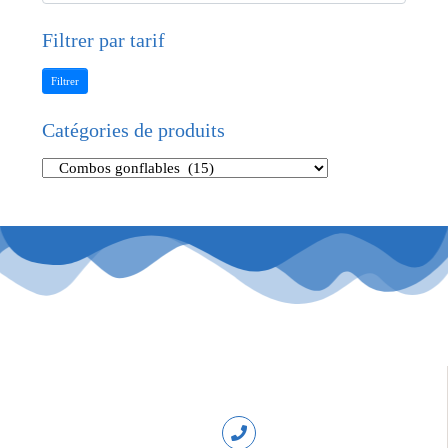
Filtrer par tarif
Filtrer
Catégories de produits