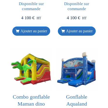
Disponible sur
Disponible sur
commande
commande
4 100
€
4 100
€
HT
HT
Ajouter au panier
Ajouter au panier
Combo gonflable
Gonflable
Maman dino
Aqualand