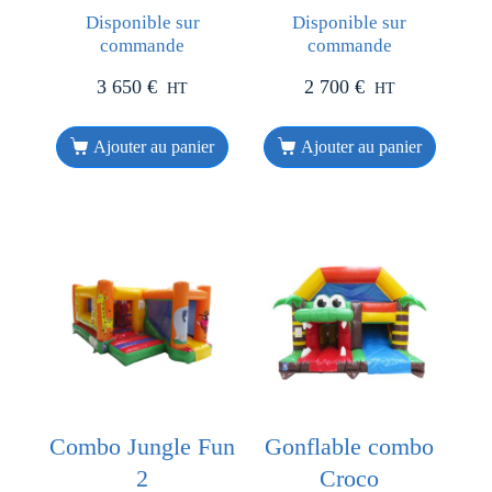
Disponible sur
Disponible sur
commande
commande
3 650
€
2 700
€
HT
HT
Ajouter au panier
Ajouter au panier
Combo Jungle Fun
Gonflable combo
2
Croco