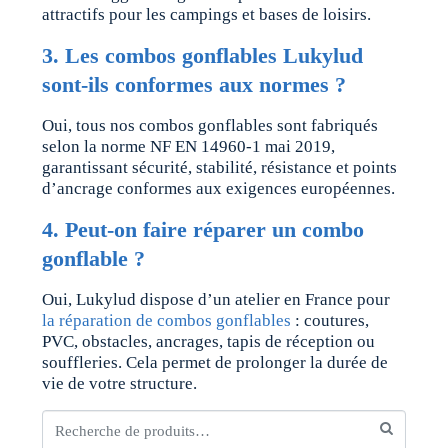
attractifs pour les campings et bases de loisirs.
3. Les combos gonflables Lukylud
sont-ils conformes aux normes ?
Oui, tous nos combos gonflables sont fabriqués
selon la norme NF EN 14960-1 mai 2019,
garantissant sécurité, stabilité, résistance et points
d’ancrage conformes aux exigences européennes.
4. Peut-on faire réparer un combo
gonflable ?
Oui, Lukylud dispose d’un atelier en France pour
la réparation de combos gonflables
: coutures,
PVC, obstacles, ancrages, tapis de réception ou
souffleries. Cela permet de prolonger la durée de
vie de votre structure.