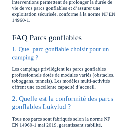
interventions permettent de prolonger la durée de
vie de vos parcs gonflables et d’assurer une
exploitation sécurisée, conforme à la norme NF EN
14960-1.
FAQ Parcs gonflables
1. Quel parc gonflable choisir pour un
camping ?
Les campings privilégient les parcs gonflables
professionnels dotés de modules variés (obstacles,
toboggans, tunnels). Les modèles multi-activités
offrent une excellente capacité d’accueil.
2. Quelle est la conformité des parcs
gonflables Lukylud ?
Tous nos parcs sont fabriqués selon la norme NF
EN 14960-1 mai 2019, garantissant stabilité,