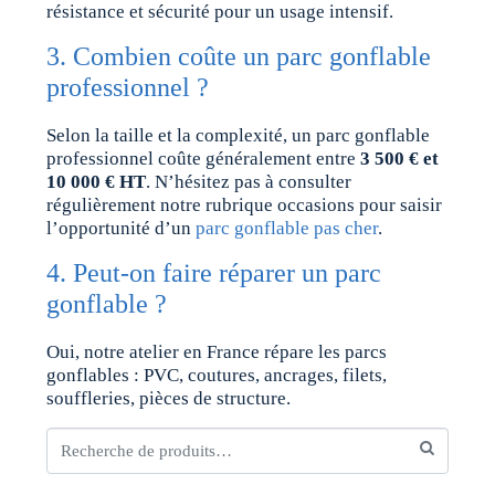
résistance et sécurité pour un usage intensif.
3. Combien coûte un parc gonflable
professionnel ?
Selon la taille et la complexité, un parc gonflable
professionnel coûte généralement entre
3 500 € et
10 000 € HT
. N’hésitez pas à consulter
régulièrement notre rubrique occasions pour saisir
l’opportunité d’un
parc gonflable pas cher
.
4. Peut-on faire réparer un parc
gonflable ?
Oui, notre atelier en France répare les parcs
gonflables : PVC, coutures, ancrages, filets,
souffleries, pièces de structure.