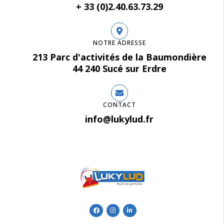
+ 33 (0)2.40.63.73.29
NOTRE ADRESSE
213 Parc d'activités de la Baumondière
44 240 Sucé sur Erdre
CONTACT
info@lukylud.fr