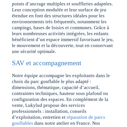
points d’ancrage multiples et souffleries adaptées.
Leur conception modulée et leur surface de jeu
étendue en font des structures idéales pour les
environnements très fréquentés, notamment les
campings, bases de loisirs et communes. Grâce à
leurs nombreuses activités intégrées, les enfants
bénéficient d’un espace immersif favorisant le jeu,
le mouvement et la découverte, tout en conservant
une sécurité optimale.
SAV et accompagnement
Notre équipe accompagne les exploitants dans le
choix du parc gonflable le plus adapté :
dimensions, thématique, capacité d’accueil,
contraintes techniques, hauteur sous plafond ou
configuration des espaces. En complément de la
vente, Lukylud propose des services
professionnels : installation, conseils
d’exploitation, entretien et
réparation de parcs
gonflables
dans notre atelier en France. Nos