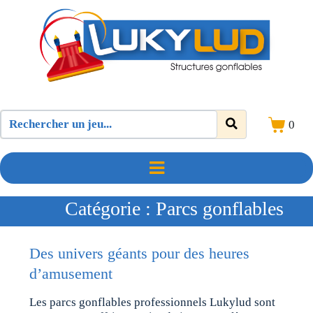
0
Catégorie :
Parcs gonflables
Des univers géants pour des heures
d’amusement
Les parcs gonflables professionnels Lukylud sont