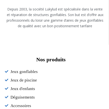
Depuis 2003, la société Lukylud est spécialisée dans la vente
et réparation de structures gonflables. Son but est d’offrir aux
professionnels du loisir une gamme d’aires de jeux gonflables
de qualité avec un bon positionnement tarifaire
Nos produits
Jeux gonflables
Jeux de piscine
Jeux d'enfants
Déguisements
Accessoires