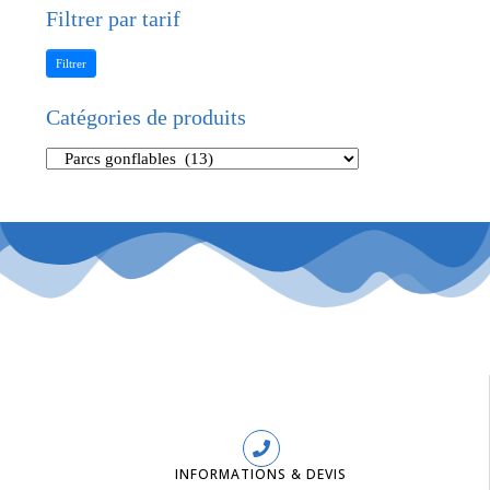
Filtrer par tarif
Filtrer
Catégories de produits
INFORMATIONS & DEVIS