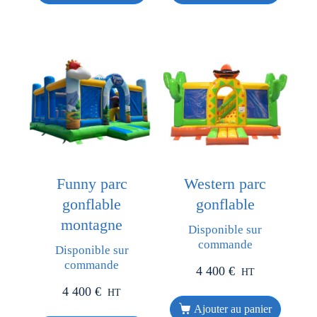
Funny parc
Western parc
gonflable
gonflable
montagne
Disponible sur
commande
Disponible sur
commande
4 400
€
HT
4 400
€
HT
Ajouter au panier