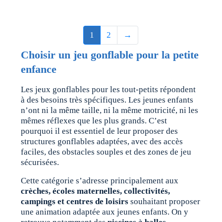
1
2
→
Choisir un jeu gonflable pour la petite
enfance
Les jeux gonflables pour les tout-petits répondent
à des besoins très spécifiques. Les jeunes enfants
n’ont ni la même taille, ni la même motricité, ni les
mêmes réflexes que les plus grands. C’est
pourquoi il est essentiel de leur proposer des
structures gonflables adaptées, avec des accès
faciles, des obstacles souples et des zones de jeu
sécurisées.
Cette catégorie s’adresse principalement aux
crèches, écoles maternelles, collectivités,
campings et centres de loisirs
souhaitant proposer
une animation adaptée aux jeunes enfants. On y