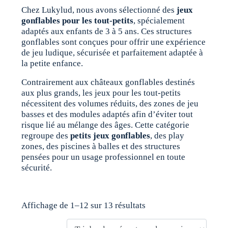
Chez Lukylud, nous avons sélectionné des
jeux
gonflables pour les tout-petits
, spécialement
adaptés aux enfants de 3 à 5 ans. Ces structures
gonflables sont conçues pour offrir une expérience
de jeu ludique, sécurisée et parfaitement adaptée à
la petite enfance.
Contrairement aux châteaux gonflables destinés
aux plus grands, les jeux pour les tout-petits
nécessitent des volumes réduits, des zones de jeu
basses et des modules adaptés afin d’éviter tout
risque lié au mélange des âges. Cette catégorie
regroupe des
petits jeux gonflables
, des play
zones, des piscines à balles et des structures
pensées pour un usage professionnel en toute
sécurité.
Affichage de 1–12 sur 13 résultats