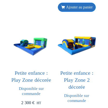
Ajouter au panier
Petite enfance :
Petite enfance :
Play Zone décorée
Play Zone 2
décorée
Disponible sur
commande
Disponible sur
commande
2 300
€
HT