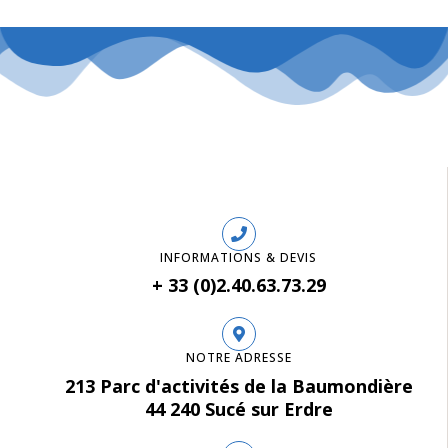
INFORMATIONS & DEVIS
+ 33 (0)2.40.63.73.29
NOTRE ADRESSE
213 Parc d'activités de la Baumondière
44 240 Sucé sur Erdre