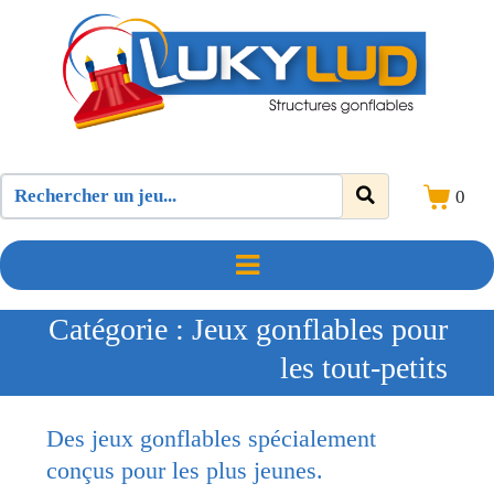
0
Catégorie :
Jeux gonflables pour
les tout-petits
Des jeux gonflables spécialement
conçus pour les plus jeunes.