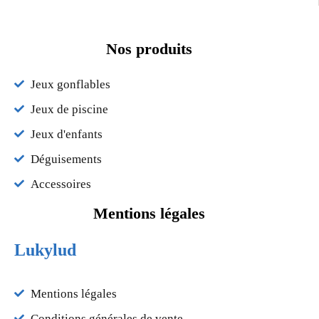
Nos produits
Jeux gonflables
Jeux de piscine
Jeux d'enfants
Déguisements
Accessoires
Mentions légales
Lukylud
Mentions légales
Conditions générales de vente