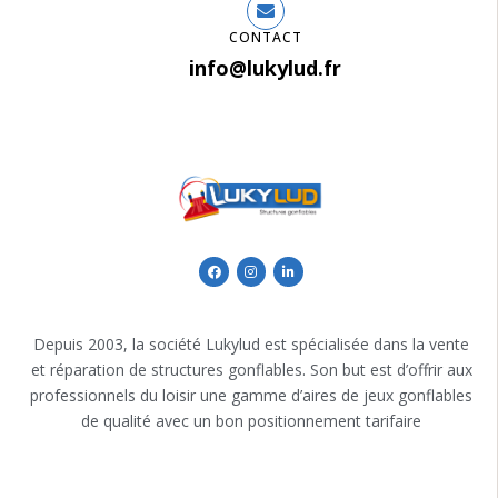
CONTACT
info@lukylud.fr
Depuis 2003, la société Lukylud est spécialisée dans la vente
et réparation de structures gonflables. Son but est d’offrir aux
professionnels du loisir une gamme d’aires de jeux gonflables
de qualité avec un bon positionnement tarifaire