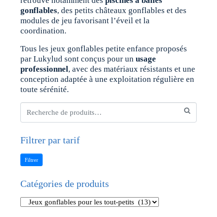
retrouve notamment des
piscines à balles
gonflables
, des petits châteaux gonflables et des
modules de jeu favorisant l’éveil et la
coordination.
Tous les jeux gonflables petite enfance proposés
par Lukylud sont conçus pour un
usage
professionnel
, avec des matériaux résistants et une
conception adaptée à une exploitation régulière en
toute sérénité.
Filtrer par tarif
Filtrer
Catégories de produits