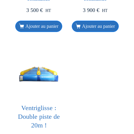
3 500
€
3 900
€
HT
HT
Ajouter au panier
Ajouter au panier
Ventriglisse :
Double piste de
20m !