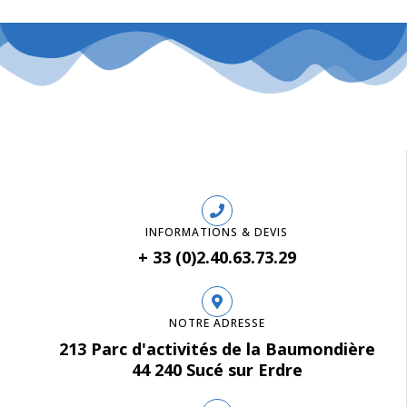
INFORMATIONS & DEVIS
+ 33 (0)2.40.63.73.29
NOTRE ADRESSE
213 Parc d'activités de la Baumondière
44 240 Sucé sur Erdre