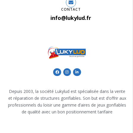
CONTACT
info@lukylud.fr
Depuis 2003, la société Lukylud est spécialisée dans la vente
et réparation de structures gonflables. Son but est d’offrir aux
professionnels du loisir une gamme d’aires de jeux gonflables
de qualité avec un bon positionnement tarifaire