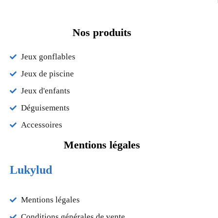
Nos produits
Jeux gonflables
Jeux de piscine
Jeux d'enfants
Déguisements
Accessoires
Mentions légales
Lukylud
Mentions légales
Conditions générales de vente