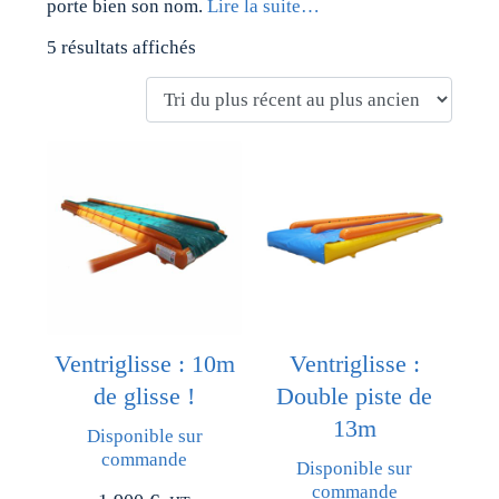
porte bien son nom.
Lire la suite…
5 résultats affichés
Ventriglisse : 10m
Ventriglisse :
de glisse !
Double piste de
13m
Disponible sur
commande
Disponible sur
commande