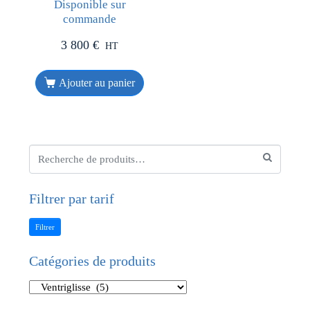
Disponible sur
commande
3 800
€
HT
Ajouter au panier
Filtrer par tarif
Filtrer
Catégories de produits