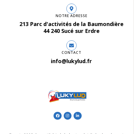
NOTRE ADRESSE
213 Parc d'activités de la Baumondière
44 240 Sucé sur Erdre
CONTACT
info@lukylud.fr