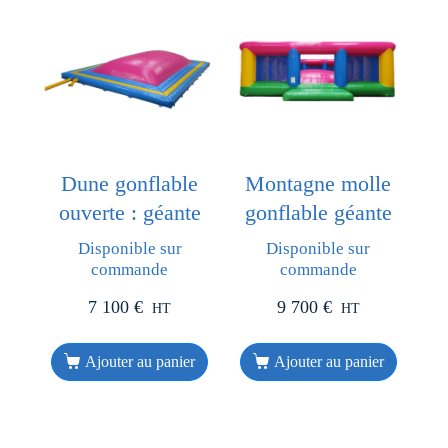
Dune gonflable
Montagne molle
ouverte : géante
gonflable géante
Disponible sur
Disponible sur
commande
commande
7 100
€
9 700
€
HT
HT
Ajouter au panier
Ajouter au panier