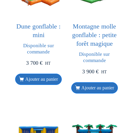
Dune gonflable :
Montagne molle
mini
gonflable : petite
forêt magique
Disponible sur
commande
Disponible sur
commande
3 700
€
HT
3 900
€
HT
Ajouter au panier
Ajouter au panier