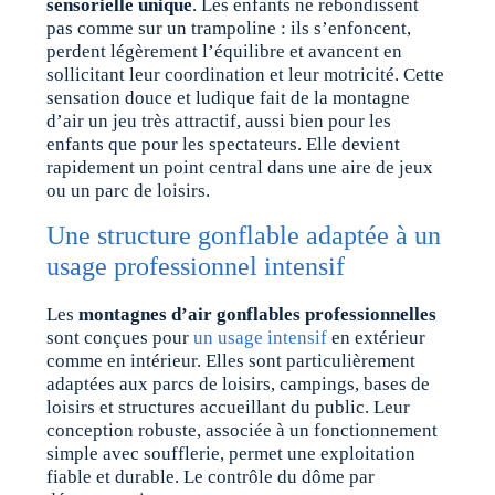
sensorielle unique
. Les enfants ne rebondissent
pas comme sur un trampoline : ils s’enfoncent,
perdent légèrement l’équilibre et avancent en
sollicitant leur coordination et leur motricité. Cette
sensation douce et ludique fait de la montagne
d’air un jeu très attractif, aussi bien pour les
enfants que pour les spectateurs. Elle devient
rapidement un point central dans une aire de jeux
ou un parc de loisirs.
Une structure gonflable adaptée à un
usage professionnel intensif
Les
montagnes d’air gonflables professionnelles
sont conçues pour
un usage intensif
en extérieur
comme en intérieur. Elles sont particulièrement
adaptées aux parcs de loisirs, campings, bases de
loisirs et structures accueillant du public. Leur
conception robuste, associée à un fonctionnement
simple avec soufflerie, permet une exploitation
fiable et durable. Le contrôle du dôme par