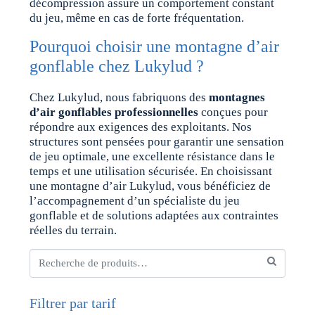
décompression assure un comportement constant
du jeu, même en cas de forte fréquentation.
Pourquoi choisir une montagne d’air
gonflable chez Lukylud ?
Chez Lukylud, nous fabriquons des
montagnes
d’air gonflables professionnelles
conçues pour
répondre aux exigences des exploitants. Nos
structures sont pensées pour garantir une sensation
de jeu optimale, une excellente résistance dans le
temps et une utilisation sécurisée. En choisissant
une montagne d’air Lukylud, vous bénéficiez de
l’accompagnement d’un spécialiste du jeu
gonflable et de solutions adaptées aux contraintes
réelles du terrain.
Filtrer par tarif