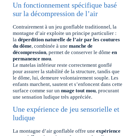
Un fonctionnement spécifique basé
sur la décompression de l’air
Contrairement à un jeu gonflable traditionnel, la
montagne d’air exploite un principe particulier :
la
déperdition naturelle de l’air par les coutures
du dôme
, combinée à une
manche de
décompression
, permet de conserver le dôme
en
permanence mou
.
Le matelas inférieur reste correctement gonflé
pour assurer la stabilité de la structure, tandis que
le dôme, lui, demeure volontairement souple. Les
enfants marchent, sautent et s’enfoncent dans cette
surface comme sur un
nuage tout mou
, procurant
une sensation ludique très appréciée.
Une expérience de jeu sensorielle et
ludique
La montagne d’air gonflable offre une
expérience