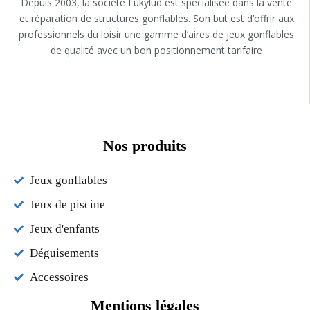
Depuis 2003, la société Lukylud est spécialisée dans la vente
et réparation de structures gonflables. Son but est d’offrir aux
professionnels du loisir une gamme d’aires de jeux gonflables
de qualité avec un bon positionnement tarifaire
Nos produits
Jeux gonflables
Jeux de piscine
Jeux d'enfants
Déguisements
Accessoires
Mentions légales