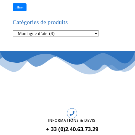
Filtrer
Catégories de produits
INFORMATIONS & DEVIS
+ 33 (0)2.40.63.73.29