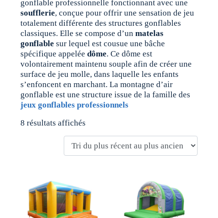
gonflable professionnelle fonctionnant avec une
soufflerie
, conçue pour offrir une sensation de jeu
totalement différente des structures gonflables
classiques. Elle se compose d’un
matelas
gonflable
sur lequel est cousue une bâche
spécifique appelée
dôme
. Ce dôme est
volontairement maintenu souple afin de créer une
surface de jeu molle, dans laquelle les enfants
s’enfoncent en marchant. La montagne d’air
gonflable est une structure issue de la famille des
jeux gonflables professionnels
8 résultats affichés