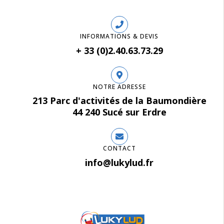
INFORMATIONS & DEVIS
+ 33 (0)2.40.63.73.29
NOTRE ADRESSE
213 Parc d'activités de la Baumondière
44 240 Sucé sur Erdre
CONTACT
info@lukylud.fr