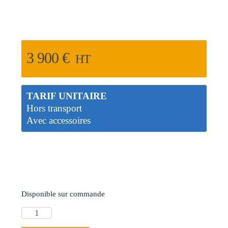
3 900
€
HT
TARIF UNITAIRE
Hors transport
Avec accessoires
Disponible sur commande