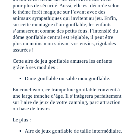
pour plus de sécurité. Aussi, elle est décorée selon
le thème forêt magique sur l’avant avec des
animaux sympathiques qui invitent au jeu. Enfin,
sur cette montagne d’air gonflable, les enfants
s’amuseront comme des petits fous, l’intensité du
dôme gonflable central est réglable, il peut être
plus ou moins mou suivant vos envies, rigolades
assurées !
Cette aire de jeu gonflable amusera les enfants
grâce à ses modules :
Dune gonflable ou sable mou gonflable.
En conclusion, ce trampoline gonflable convient à
une large tranche d’âge. Il s’intègrera parfaitement
sur l’aire de jeux de votre camping, parc attraction
ou base de loisirs.
Le plus :
Aire de jeux gonflable de taille intermédiaire.