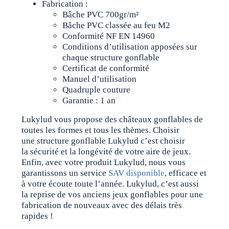
Fabrication :
Bâche PVC 700gr/m²
Bâche PVC classée au feu M2
Conformité NF EN 14960
Conditions d’utilisation apposées sur
chaque structure gonflable
Certificat de conformité
Manuel d’utilisation
Quadruple couture
Garantie : 1 an
Lukylud vous propose des châteaux gonflables de
toutes les formes et tous les thèmes. Choisir
une structure gonflable Lukylud c’est choisir
la sécurité et la longévité de votre aire de jeux.
Enfin, avec votre produit Lukylud, nous vous
garantissons un service
SAV disponible
, efficace et
à votre écoute toute l’année. Lukylud, c’est aussi
la reprise de vos anciens jeux gonflables pour une
fabrication de nouveaux avec des délais très
rapides !