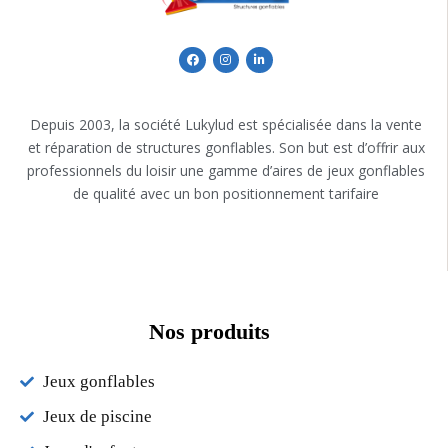
Depuis 2003, la société Lukylud est spécialisée dans la vente
et réparation de structures gonflables. Son but est d’offrir aux
professionnels du loisir une gamme d’aires de jeux gonflables
de qualité avec un bon positionnement tarifaire
Nos produits
Jeux gonflables
Jeux de piscine