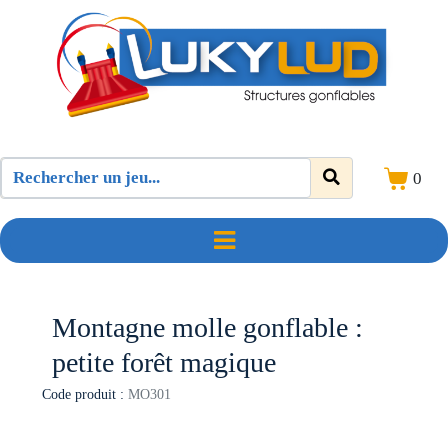
0
Montagne molle gonflable :
petite forêt magique
Code produit :
MO301