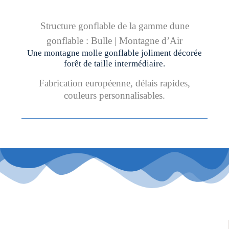
Structure gonflable de la gamme dune
gonflable : Bulle | Montagne d’Air
Une montagne molle gonflable joliment décorée
forêt de taille intermédiaire.
Fabrication européenne, délais rapides,
couleurs personnalisables.