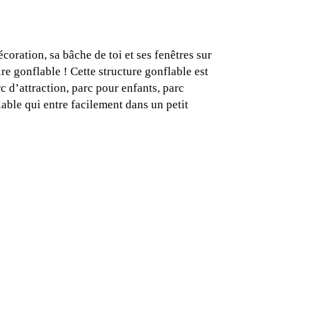
écoration, sa bâche de toi et ses fenêtres sur
re gonflable ! Cette structure gonflable est
 d’attraction, parc pour enfants, parc
lable qui entre facilement dans un petit