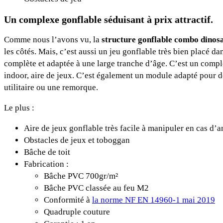
Un complexe gonflable séduisant à prix attractif.
Comme nous l’avons vu, la
structure gonflable combo dinos
les côtés. Mais, c’est aussi un jeu gonflable très bien placé d
complète et adaptée à une large tranche d’âge. C’est un compl
indoor, aire de jeux. C’est également un module adapté pour de
utilitaire ou une remorque.
Le plus :
Aire de jeux gonflable très facile à manipuler en cas d’a
Obstacles de jeux et toboggan
Bâche de toit
Fabrication :
Bâche PVC 700gr/m²
Bâche PVC classée au feu M2
Conformité à
la norme NF EN 14960-1 mai 2019
Quadruple couture