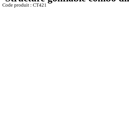
Code produit :
CT421