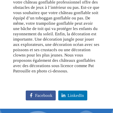
votre château gonflable professionnel offre des
obstacles de jeux à l’intérieur ou pas. Est-ce que
vous souhaitez que votre château gonflable soit
équipé d’un toboggan gonflable ou pas. De
même, votre trampoline gonflable peut avoir
une bâche de toit qui va protéger les enfants du
rayonnement du soleil. Enfin, la décoration est
importante. Une décoration jungle pour jouer
aux explorateurs, une décoration océan avec ses
poissons et ses crustacés ou une décoration
clowns pour les plus jeunes. Nous vous
proposons également des châteaux gonflables
avec des décorations sous licence comme Pat
Patrouille en photo ci-dessous.
Facebook
LinkedIn