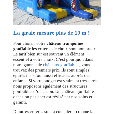
La girafe mesure plus de 10 m !
Pour choisir votre
château trampoline
gonflable
les critères de choix sont nombreux.
Le tarif bien sur est souvent un élément
essentiel à votre choix. C’est pourquoi, dans
notre gamme de
châteaux gonflables
, vous
trouvez des premiers prix. Ils sont simples,
épurés mais tout aussi efficaces auprès des
enfants. Si votre budget est vraiment très serré,
nous proposons également des structures
gonflables d’occasion. Un château gonflable
occasion pas cher est révisé par nos soins et
garanti.
D’autres critères sont à considérer comme la