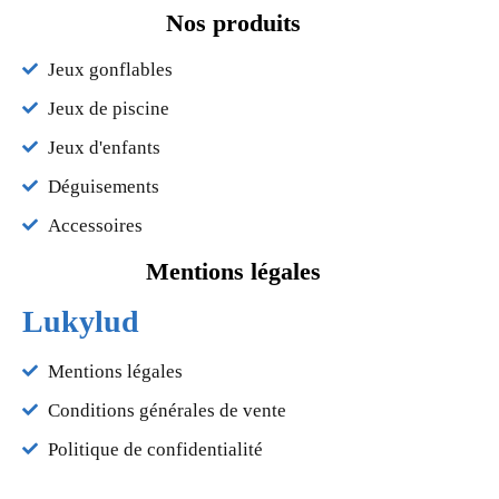
Nos produits
Jeux gonflables
Jeux de piscine
Jeux d'enfants
Déguisements
Accessoires
Mentions légales
Lukylud
Mentions légales
Conditions générales de vente
Politique de confidentialité