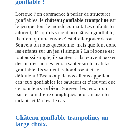
gonflable !
Lorsque l’on commence à parler de structures
gonflables, le
château gonflable trampoline
est
le jeu que tout le monde connaît. Les enfants les
adorent, dès qu’ils voient un château gonflable,
ils n’ont qu’une envie c’est d’aller jouer dessus.
Souvent on nous questionne, mais que font donc
les enfants sur un jeu si simple ? La réponse est
tout aussi simple, ils sautent ! Ils peuvent passer
des heures sur ces jeux à sauter sur le matelas
gonflable. Ils sautent, rebondissent et se
défoulent ! Beaucoup de nos clients appellent
ces jeux gonflables les sauteurs et c’est vrai que
ce nom leurs va bien.. Souvent les jeux n’ont
pas besoin d’être compliqués pour amuser les
enfants et là c’est le cas.
Château gonflable trampoline, un
large choix.