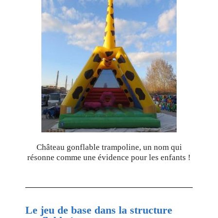
Château gonflable trampoline, un nom qui
résonne comme une évidence pour les enfants !
Le jeu de base dans la structure