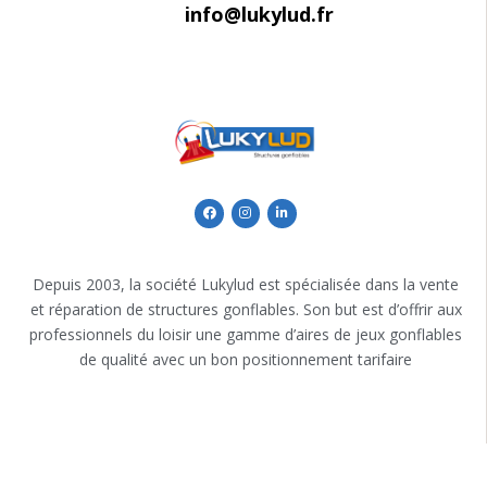
info@lukylud.fr
Depuis 2003, la société Lukylud est spécialisée dans la vente
et réparation de structures gonflables. Son but est d’offrir aux
professionnels du loisir une gamme d’aires de jeux gonflables
de qualité avec un bon positionnement tarifaire