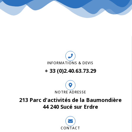
INFORMATIONS & DEVIS
+ 33 (0)2.40.63.73.29
NOTRE ADRESSE
213 Parc d'activités de la Baumondière
44 240 Sucé sur Erdre
CONTACT