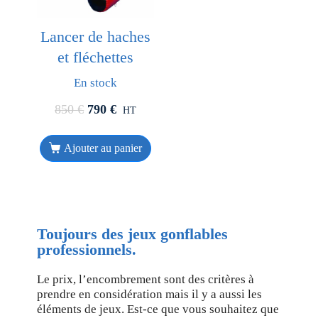
Lancer de haches
et fléchettes
En stock
850
€
790
€
HT
Ajouter au panier
Toujours des jeux gonflables
professionnels.
Le prix, l’encombrement sont des critères à
prendre en considération mais il y a aussi les
éléments de jeux. Est-ce que vous souhaitez que