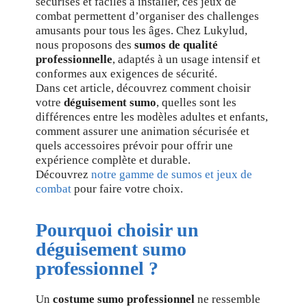
sécurisés et faciles à installer, ces jeux de
combat permettent d’organiser des challenges
amusants pour tous les âges. Chez Lukylud,
nous proposons des
sumos de qualité
professionnelle
, adaptés à un usage intensif et
conformes aux exigences de sécurité.
Dans cet article, découvrez comment choisir
votre
déguisement sumo
, quelles sont les
différences entre les modèles adultes et enfants,
comment assurer une animation sécurisée et
quels accessoires prévoir pour offrir une
expérience complète et durable.
Découvrez
notre gamme de sumos et jeux de
combat
pour faire votre choix.
Pourquoi choisir un
déguisement sumo
professionnel ?
Un
costume sumo professionnel
ne ressemble