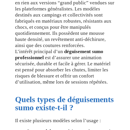
en rien aux versions “grand public” vendues sur
les plateformes généralistes. Les modèles
destinés aux campings et collectivités sont
fabriqués en matériaux robustes, résistants aux
chocs, et conçus pour être manipulés
quotidiennement. Ils possèdent une mousse
haute densité, un revêtement anti-déchirure,
ainsi que des coutures renforcées.
L’intérêt principal d’un
déguisement sumo
professionnel
est d’assurer une animation
sécurisée, durable et facile à gérer. Le matériel
est pensé pour absorber les chutes, limiter les
risques de blessure et offrir un confort
d’utilisation, même lors de sessions répétées.
Quels types de déguisements
sumo existe-t-il ?
Il existe plusieurs modèles selon l’usage :