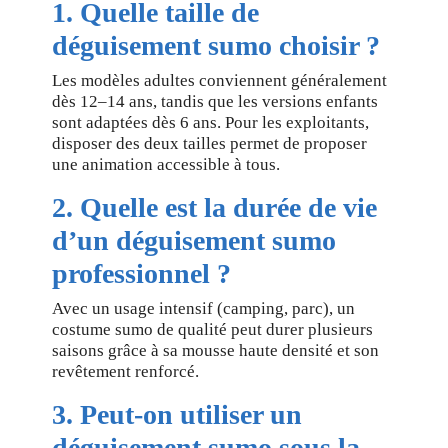
1. Quelle taille de
déguisement sumo choisir ?
Les modèles adultes conviennent généralement
dès 12–14 ans, tandis que les versions enfants
sont adaptées dès 6 ans. Pour les exploitants,
disposer des deux tailles permet de proposer
une animation accessible à tous.
2. Quelle est la durée de vie
d’un déguisement sumo
professionnel ?
Avec un usage intensif (camping, parc), un
costume sumo de qualité peut durer plusieurs
saisons grâce à sa mousse haute densité et son
revêtement renforcé.
3. Peut-on utiliser un
déguisement sumo sous la