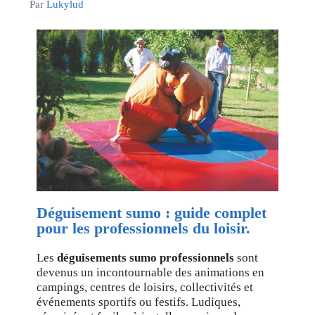
Par
Lukylud
Déguisement sumo : guide complet
pour les professionnels du loisir.
Les
déguisements sumo professionnels
sont
devenus un incontournable des animations en
campings, centres de loisirs, collectivités et
événements sportifs ou festifs. Ludiques,