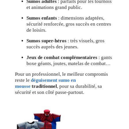
Sumos adultes
: parfaits pour les tournois
et animations grand public.
Sumos enfants
: dimensions adaptées,
sécurité renforcée, gros succès en centres
de loisirs.
Sumos super-héros
: très visuels, gros
succès auprès des jeunes.
Jeux de combat complémentaires
: gants
boxe géants, joutes, matelas de combat…
Pour un professionnel, le meilleur compromis
reste le
déguisement sumo en
mousse
traditionnel
, pour sa durabilité, sa
sécurité et son côté passe-partout.