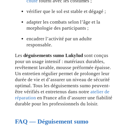
chute
fourni avec les costumes ;
vérifier que le sol est stable et dégagé ;
adapter les combats selon l’âge et la
morphologie des participants ;
encadrer l’activité par un adulte
responsable.
Les
déguisements sumo Lukylud
sont conçus
pour un usage intensif : matériaux durables,
revêtement lavable, mousse préformée épaisse.
Un entretien régulier permet de prolonger leur
durée de vie et d’assurer un niveau de sécurité
optimal. Tous les déguisements sumo peuvent-
être vérifiés et entretenus dans notre
atelier de
réparation
en France afin d’assurer une fiabilité
durable pour les professionnels du loisir.
FAQ — Déguisement sumo