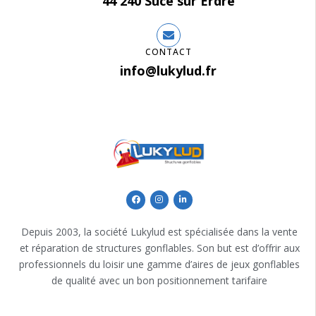
44 240 Sucé sur Erdre
CONTACT
info@lukylud.fr
Depuis 2003, la société Lukylud est spécialisée dans la vente
et réparation de structures gonflables. Son but est d’offrir aux
professionnels du loisir une gamme d’aires de jeux gonflables
de qualité avec un bon positionnement tarifaire