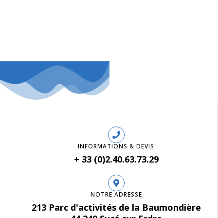
INFORMATIONS & DEVIS
+ 33 (0)2.40.63.73.29
NOTRE ADRESSE
213 Parc d'activités de la Baumondière