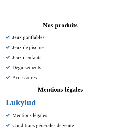
Nos produits
Jeux gonflables
Jeux de piscine
Jeux d'enfants
Déguisements
Accessoires
Mentions légales
Lukylud
Mentions légales
Conditions générales de vente