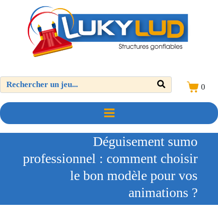
0
Déguisement sumo
professionnel : comment choisir
le bon modèle pour vos
animations ?