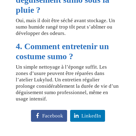
pluie ?
Oui, mais il doit être séché avant stockage. Un
sumo humide rangé trop tôt peut s’abîmer ou
développer des odeurs.
4. Comment entretenir un
costume sumo ?
Un simple nettoyage à l’éponge suffit. Les
zones d’usure peuvent être réparées dans
l’atelier Lukylud. Un entretien régulier
prolonge considérablement la durée de vie d’un
déguisement sumo professionnel, même en
usage intensif.
Facebook
LinkedIn