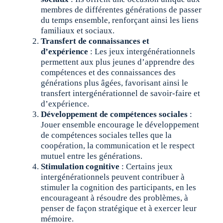
membres de différentes générations de passer
du temps ensemble, renforçant ainsi les liens
familiaux et sociaux.
Transfert de connaissances et
d’expérience
: Les jeux intergénérationnels
permettent aux plus jeunes d’apprendre des
compétences et des connaissances des
générations plus âgées, favorisant ainsi le
transfert intergénérationnel de savoir-faire et
d’expérience.
Développement de compétences sociales
:
Jouer ensemble encourage le développement
de compétences sociales telles que la
coopération, la communication et le respect
mutuel entre les générations.
Stimulation cognitive
: Certains jeux
intergénérationnels peuvent contribuer à
stimuler la cognition des participants, en les
encourageant à résoudre des problèmes, à
penser de façon stratégique et à exercer leur
mémoire.