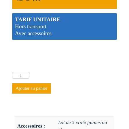
TARIF UNITAIRE
Hors transport
Avec accessoires
Ajouter au panier
Lot de 5 croix jaunes ou
Accessoires :