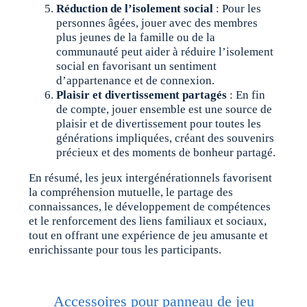
Réduction de l’isolement social
: Pour les
personnes âgées, jouer avec des membres
plus jeunes de la famille ou de la
communauté peut aider à réduire l’isolement
social en favorisant un sentiment
d’appartenance et de connexion.
Plaisir et divertissement partagés
: En fin
de compte, jouer ensemble est une source de
plaisir et de divertissement pour toutes les
générations impliquées, créant des souvenirs
précieux et des moments de bonheur partagé.
En résumé, les jeux intergénérationnels favorisent
la compréhension mutuelle, le partage des
connaissances, le développement de compétences
et le renforcement des liens familiaux et sociaux,
tout en offrant une expérience de jeu amusante et
enrichissante pour tous les participants.
Accessoires pour panneau de jeu