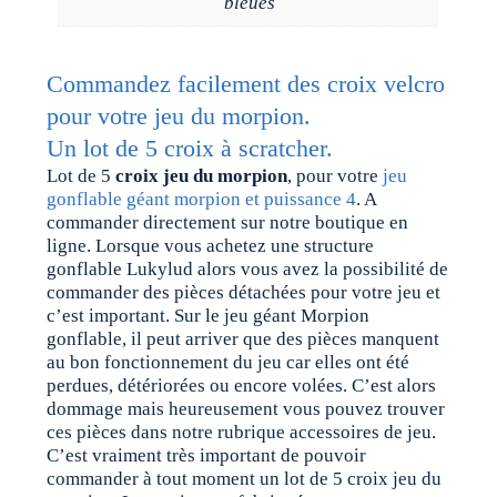
bleues
Commandez facilement des croix velcro
pour votre jeu du morpion.
Un lot de 5 croix à scratcher.
Lot de 5
croix jeu du morpion
, pour votre
jeu
gonflable géant morpion et puissance 4
. A
commander directement sur notre boutique en
ligne. Lorsque vous achetez une structure
gonflable Lukylud alors vous avez la possibilité de
commander des pièces détachées pour votre jeu et
c’est important. Sur le jeu géant Morpion
gonflable, il peut arriver que des pièces manquent
au bon fonctionnement du jeu car elles ont été
perdues, détériorées ou encore volées. C’est alors
dommage mais heureusement vous pouvez trouver
ces pièces dans notre rubrique accessoires de jeu.
C’est vraiment très important de pouvoir
commander à tout moment un lot de 5 croix jeu du