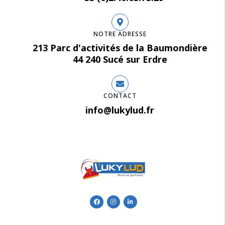
NOTRE ADRESSE
213 Parc d'activités de la Baumondière
44 240 Sucé sur Erdre
CONTACT
info@lukylud.fr