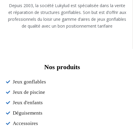
Depuis 2003, la société Lukylud est spécialisée dans la vente
et réparation de structures gonflables. Son but est d’offrir aux
professionnels du loisir une gamme d’aires de jeux gonflables
de qualité avec un bon positionnement tarifaire
Nos produits
Jeux gonflables
Jeux de piscine
Jeux d'enfants
Déguisements
Accessoires