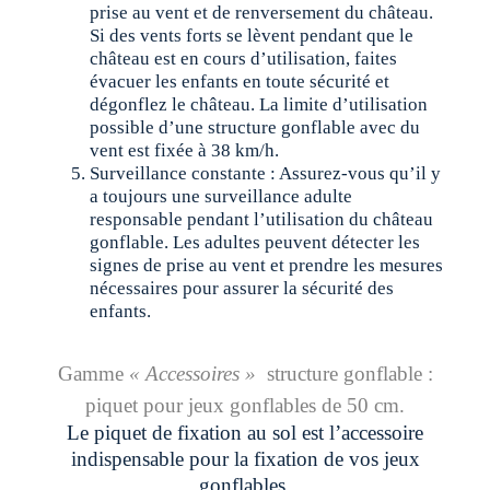
prise au vent et de renversement du château.
Si des vents forts se lèvent pendant que le
château est en cours d’utilisation, faites
évacuer les enfants en toute sécurité et
dégonflez le château. La limite d’utilisation
possible d’une structure gonflable avec du
vent est fixée à 38 km/h.
Surveillance constante : Assurez-vous qu’il y
a toujours une surveillance adulte
responsable pendant l’utilisation du château
gonflable. Les adultes peuvent détecter les
signes de prise au vent et prendre les mesures
nécessaires pour assurer la sécurité des
enfants.
Gamme
« Accessoires »
structure gonflable :
p
iquet pour jeux gonflables de 50 cm.
Le piquet de fixation au sol est l’accessoire
indispensable pour la fixation de vos jeux
gonflables.