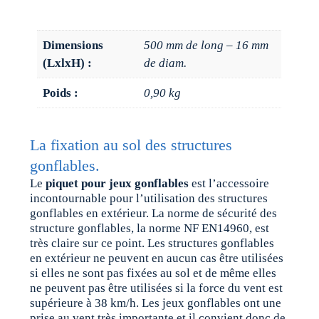
Dimensions
500 mm de long – 16 mm
(LxlxH) :
de diam.
Poids :
0,90 kg
La fixation au sol des structures
gonflables.
Le
piquet pour jeux gonflables
est l’accessoire
incontournable pour l’utilisation des structures
gonflables en extérieur. La norme de sécurité des
structure gonflables, la norme NF EN14960, est
très claire sur ce point. Les structures gonflables
en extérieur ne peuvent en aucun cas être utilisées
si elles ne sont pas fixées au sol et de même elles
ne peuvent pas être utilisées si la force du vent est
supérieure à 38 km/h. Les jeux gonflables ont une
prise au vent très importante et il convient donc de