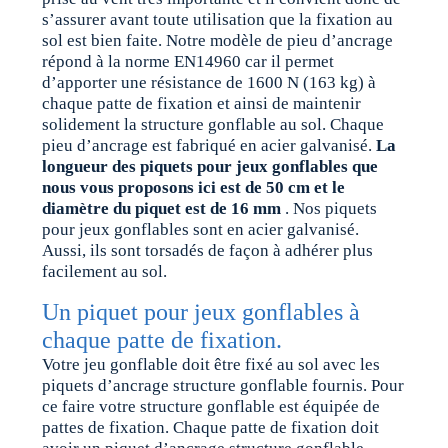
s’assurer avant toute utilisation que la fixation au
sol est bien faite. Notre modèle de pieu d’ancrage
répond à la norme EN14960 car il permet
d’apporter une résistance de 1600 N (163 kg) à
chaque patte de fixation et ainsi de maintenir
solidement la structure gonflable au sol. Chaque
pieu d’ancrage est fabriqué en acier galvanisé.
La
longueur des piquets pour jeux gonflables que
nous vous proposons ici est de 50 cm et le
diamètre du piquet est de 16 mm
. Nos piquets
pour jeux gonflables sont en acier galvanisé.
Aussi, ils sont torsadés de façon à adhérer plus
facilement au sol.
Un piquet pour jeux gonflables à
chaque patte de fixation.
Votre jeu gonflable doit être fixé au sol avec les
piquets d’ancrage structure gonflable fournis. Pour
ce faire votre structure gonflable est équipée de
pattes de fixation. Chaque patte de fixation doit