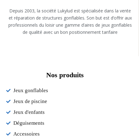
Depuis 2003, la société Lukylud est spécialisée dans la vente
et réparation de structures gonflables. Son but est d’offrir aux
professionnels du loisir une gamme d’aires de jeux gonflables
de qualité avec un bon positionnement tarifaire
Nos produits
Jeux gonflables
Jeux de piscine
Jeux d'enfants
Déguisements
Accessoires