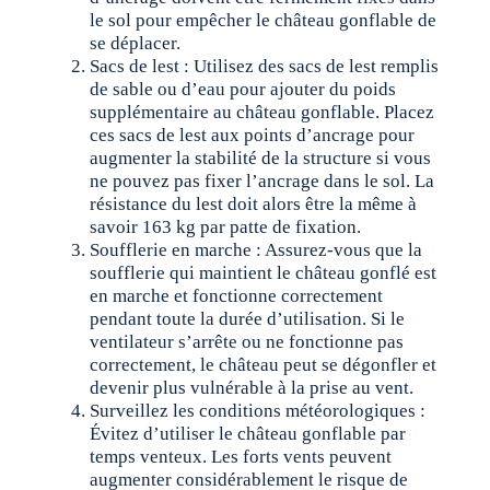
le sol pour empêcher le château gonflable de
se déplacer.
Sacs de lest : Utilisez des sacs de lest remplis
de sable ou d’eau pour ajouter du poids
supplémentaire au château gonflable. Placez
ces sacs de lest aux points d’ancrage pour
augmenter la stabilité de la structure si vous
ne pouvez pas fixer l’ancrage dans le sol. La
résistance du lest doit alors être la même à
savoir 163 kg par patte de fixation.
Soufflerie en marche : Assurez-vous que la
soufflerie qui maintient le château gonflé est
en marche et fonctionne correctement
pendant toute la durée d’utilisation. Si le
ventilateur s’arrête ou ne fonctionne pas
correctement, le château peut se dégonfler et
devenir plus vulnérable à la prise au vent.
Surveillez les conditions météorologiques :
Évitez d’utiliser le château gonflable par
temps venteux. Les forts vents peuvent
augmenter considérablement le risque de