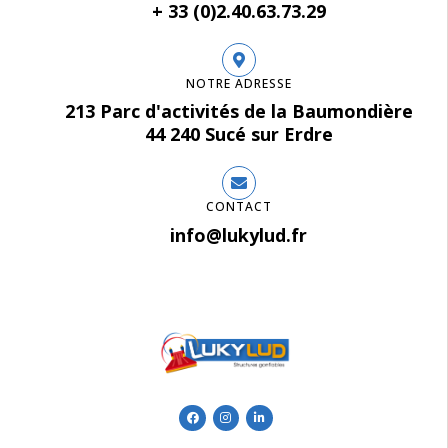
+ 33 (0)2.40.63.73.29
NOTRE ADRESSE
213 Parc d'activités de la Baumondière
44 240 Sucé sur Erdre
CONTACT
info@lukylud.fr