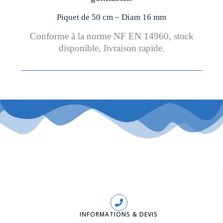
Piquet de 50 cm – Diam 16 mm
Conforme à la norme NF EN 14960, stock
disponible, livraison rapide.
INFORMATIONS & DEVIS