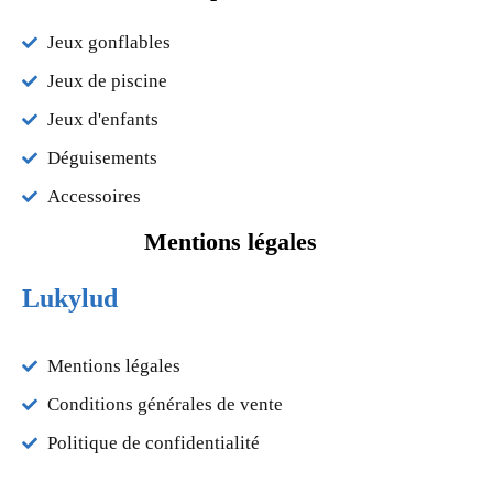
Jeux gonflables
Jeux de piscine
Jeux d'enfants
Déguisements
Accessoires
Mentions légales
Lukylud
Mentions légales
Conditions générales de vente
Politique de confidentialité