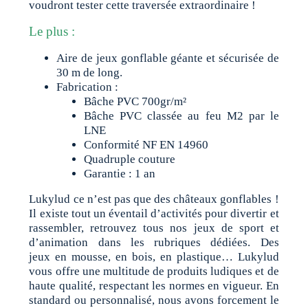
voudront tester cette traversée extraordinaire !
Le plus :
Aire de jeux gonflable géante et sécurisée de
30 m de long.
Fabrication :
Bâche PVC 700gr/m²
Bâche PVC classée au feu M2 par le
LNE
Conformité NF EN 14960
Quadruple couture
Garantie : 1 an
Lukylud ce n’est pas que des châteaux gonflables !
Il existe tout un éventail d’activités pour divertir et
rassembler, retrouvez tous nos jeux de sport et
d’animation dans les rubriques dédiées. Des
jeux en mousse, en bois, en plastique… Lukylud
vous offre une multitude de produits ludiques et de
haute qualité, respectant les normes en vigueur. En
standard ou personnalisé, nous avons forcement le