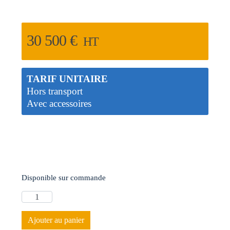
30 500
€
HT
TARIF UNITAIRE
Hors transport
Avec accessoires
Disponible sur commande
Ajouter au panier