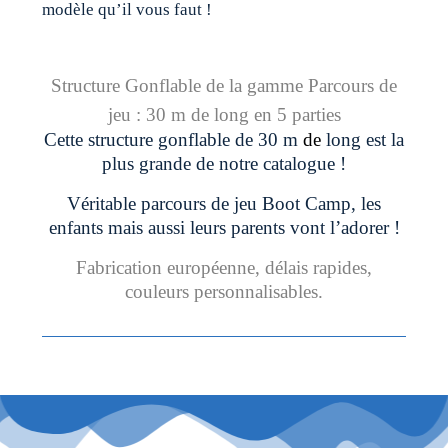
modèle qu’il vous faut !
Structure Gonflable de la gamme Parcours de
jeu : 30
m de long en 5 parties
Cette structure gonflable de 30 m
de
long est la
plus grande de notre catalogue !
Véritable parcours de jeu Boot Camp, les
enfants mais aussi leurs parents vont l’adorer !
Fabrication européenne, délais rapides,
couleurs personnalisables.