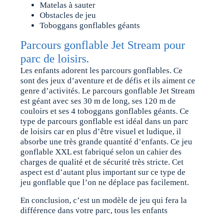
Matelas à sauter
Obstacles de jeu
Toboggans gonflables géants
Parcours gonflable Jet Stream pour
parc de loisirs.
Les enfants adorent les parcours gonflables. Ce
sont des jeux d’aventure et de défis et ils aiment ce
genre d’activités. Le parcours gonflable Jet Stream
est géant avec ses 30 m de long, ses 120 m de
couloirs et ses 4 toboggans gonflables géants. Ce
type de parcours gonflable est idéal dans un parc
de loisirs car en plus d’être visuel et ludique, il
absorbe une très grande quantité d’enfants. Ce jeu
gonflable XXL est fabriqué selon un cahier des
charges de qualité et de sécurité très stricte. Cet
aspect est d’autant plus important sur ce type de
jeu gonflable que l’on ne déplace pas facilement.
En conclusion, c’est un modèle de jeu qui fera la
différence dans votre parc, tous les enfants