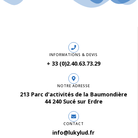
INFORMATIONS & DEVIS
+ 33 (0)2.40.63.73.29
NOTRE ADRESSE
213 Parc d'activités de la Baumondière
44 240 Sucé sur Erdre
CONTACT
info@lukylud.fr