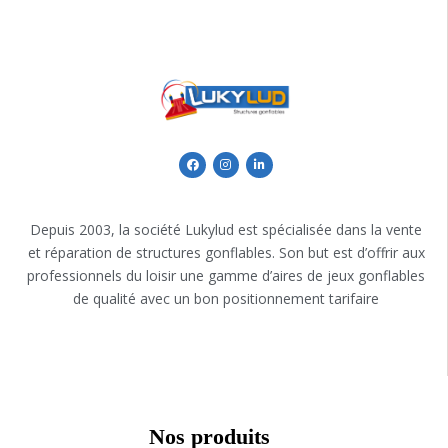
Depuis 2003, la société Lukylud est spécialisée dans la vente
et réparation de structures gonflables. Son but est d’offrir aux
professionnels du loisir une gamme d’aires de jeux gonflables
de qualité avec un bon positionnement tarifaire
Nos produits