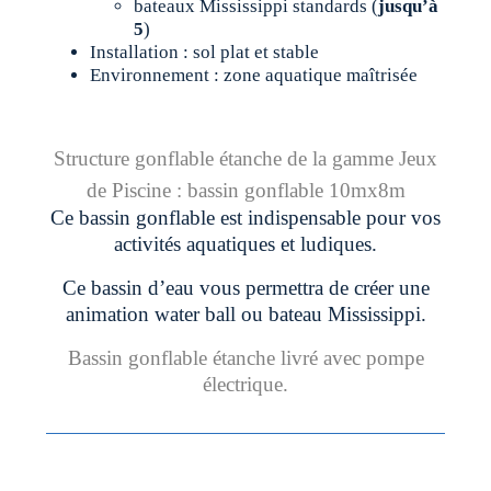
bateaux Mississippi standards (
jusqu’à
5
)
Installation : sol plat et stable
Environnement : zone aquatique maîtrisée
Structure gonflable étanche de la gamme Jeux
de Piscine : bassin gonflable 10mx8m
Ce bassin gonflable est indispensable pour vos
activités aquatiques et ludiques.
Ce bassin d’eau vous permettra de créer une
animation water ball ou bateau Mississippi.
Bassin gonflable étanche livré avec pompe
électrique.