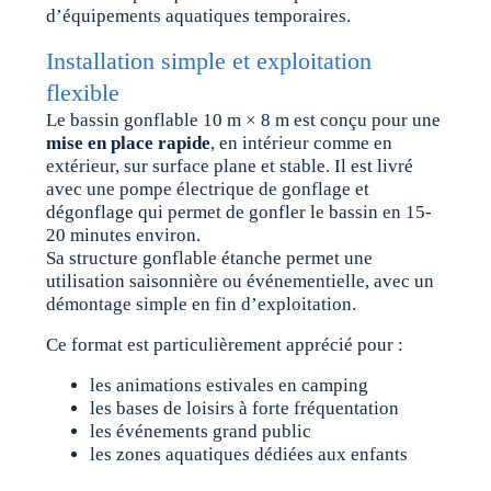
d’équipements aquatiques temporaires.
Installation simple et exploitation
flexible
Le bassin gonflable 10 m × 8 m est conçu pour une
mise en place rapide
, en intérieur comme en
extérieur, sur surface plane et stable. Il est livré
avec une pompe électrique de gonflage et
dégonflage qui permet de gonfler le bassin en 15-
20 minutes environ.
Sa structure gonflable étanche permet une
utilisation saisonnière ou événementielle, avec un
démontage simple en fin d’exploitation.
Ce format est particulièrement apprécié pour :
les animations estivales en camping
les bases de loisirs à forte fréquentation
les événements grand public
les zones aquatiques dédiées aux enfants