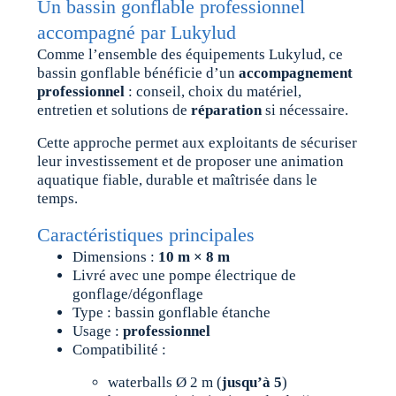
Un bassin gonflable professionnel
accompagné par Lukylud
Comme l’ensemble des équipements Lukylud, ce
bassin gonflable bénéficie d’un
accompagnement
professionnel
: conseil, choix du matériel,
entretien et solutions de
réparation
si nécessaire.
Cette approche permet aux exploitants de sécuriser
leur investissement et de proposer une animation
aquatique fiable, durable et maîtrisée dans le
temps.
Caractéristiques principales
Dimensions :
10 m × 8 m
Livré avec une pompe électrique de
gonflage/dégonflage
Type : bassin gonflable étanche
Usage :
professionnel
Compatibilité :
waterballs Ø 2 m (
jusqu’à 5
)