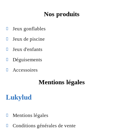
Nos produits
Jeux gonflables
Jeux de piscine
Jeux d'enfants
Déguisements
Accessoires
Mentions légales
Lukylud
Mentions légales
Conditions générales de vente