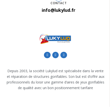
CONTACT
info@lukylud.fr
Depuis 2003, la société Lukylud est spécialisée dans la vente
et réparation de structures gonflables. Son but est d’offrir aux
professionnels du loisir une gamme d’aires de jeux gonflables
de qualité avec un bon positionnement tarifaire