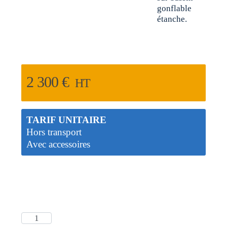
2 300
€
HT
TARIF UNITAIRE
Hors transport
Avec accessoires