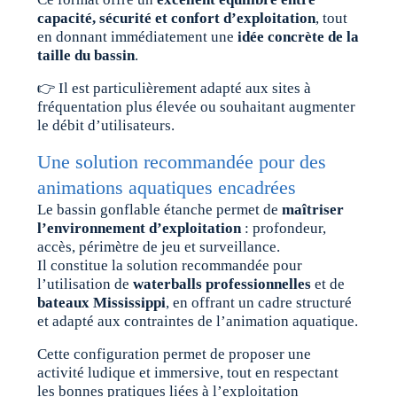
capacité, sécurité et confort d’exploitation
, tout
en donnant immédiatement une
idée concrète de la
taille du bassin
.
👉 Il est particulièrement adapté aux sites à
fréquentation plus élevée ou souhaitant augmenter
le débit d’utilisateurs.
Une solution recommandée pour des
animations aquatiques encadrées
Le bassin gonflable étanche permet de
maîtriser
l’environnement d’exploitation
: profondeur,
accès, périmètre de jeu et surveillance.
Il constitue la solution recommandée pour
l’utilisation de
waterballs professionnelles
et de
bateaux Mississippi
, en offrant un cadre structuré
et adapté aux contraintes de l’animation aquatique.
Cette configuration permet de proposer une
activité ludique et immersive, tout en respectant
les bonnes pratiques liées à l’exploitation