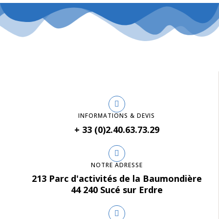
INFORMATIONS & DEVIS
+ 33 (0)2.40.63.73.29
NOTRE ADRESSE
213 Parc d'activités de la Baumondière
44 240 Sucé sur Erdre