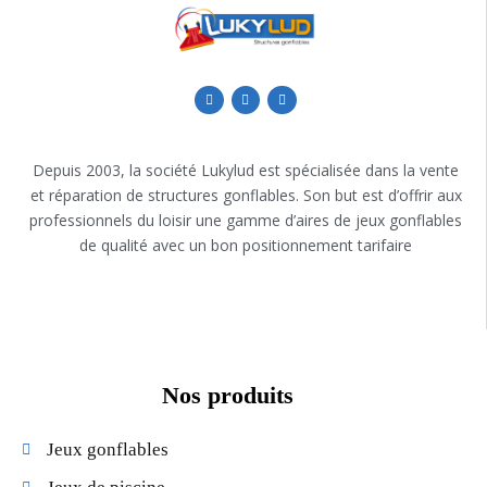
Depuis 2003, la société Lukylud est spécialisée dans la vente
et réparation de structures gonflables. Son but est d’offrir aux
professionnels du loisir une gamme d’aires de jeux gonflables
de qualité avec un bon positionnement tarifaire
Nos produits
Jeux gonflables