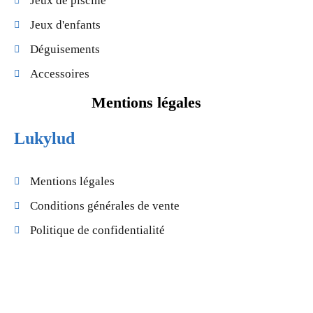
Jeux de piscine
Jeux d'enfants
Déguisements
Accessoires
Mentions légales
Lukylud
Mentions légales
Conditions générales de vente
Politique de confidentialité