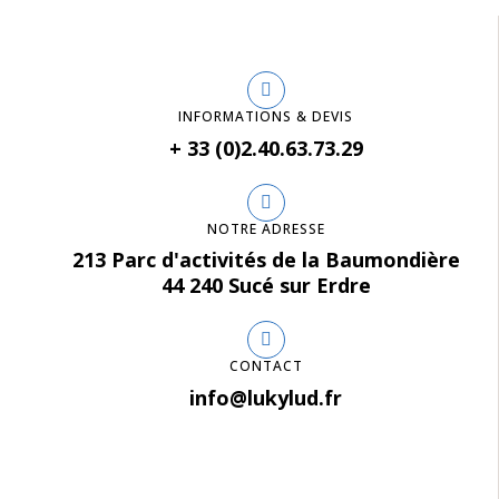
INFORMATIONS & DEVIS
+ 33 (0)2.40.63.73.29
NOTRE ADRESSE
213 Parc d'activités de la Baumondière
44 240 Sucé sur Erdre
CONTACT
info@lukylud.fr