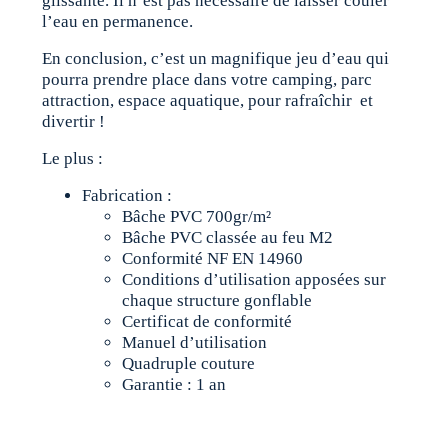
glissante. Il n’est pas nécessaire de laisser couler
l’eau en permanence.
En conclusion, c’est un magnifique jeu d’eau qui
pourra prendre place dans votre camping, parc
attraction, espace aquatique, pour rafraîchir et
divertir !
Le plus :
Fabrication :
Bâche PVC 700gr/m²
Bâche PVC classée au feu M2
Conformité NF EN 14960
Conditions d’utilisation apposées sur
chaque structure gonflable
Certificat de conformité
Manuel d’utilisation
Quadruple couture
Garantie : 1 an