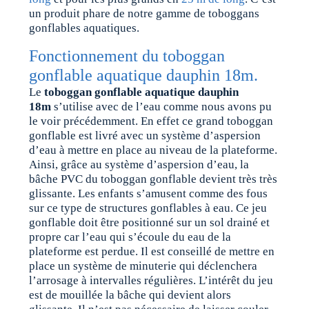
un produit phare de notre gamme de toboggans
gonflables aquatiques.
Fonctionnement du toboggan
gonflable aquatique dauphin 18m.
Le
toboggan gonflable aquatique dauphin
18m
s’utilise avec de l’eau comme nous avons pu
le voir précédemment. En effet ce grand toboggan
gonflable est livré avec un système d’aspersion
d’eau à mettre en place au niveau de la plateforme.
Ainsi, grâce au système d’aspersion d’eau, la
bâche PVC du toboggan gonflable devient très très
glissante. Les enfants s’amusent comme des fous
sur ce type de structures gonflables à eau. Ce jeu
gonflable doit être positionné sur un sol drainé et
propre car l’eau qui s’écoule du eau de la
plateforme est perdue. Il est conseillé de mettre en
place un système de minuterie qui déclenchera
l’arrosage à intervalles régulières. L’intérêt du jeu
est de mouillée la bâche qui devient alors