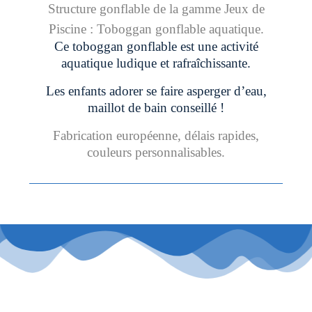
Structure gonflable de la gamme Jeux de
Piscine : Toboggan gonflable aquatique.
Ce toboggan gonflable est une activité
aquatique ludique et rafraîchissante.
Les enfants adorer se faire asperger d’eau,
maillot de bain conseillé !
Fabrication européenne, délais rapides,
couleurs personnalisables.