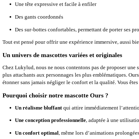
Une tête expressive et facile à enfiler
Des gants coordonnés
Des sur-bottes confortables, permettant de porter ses pr
Tout est pensé pour offrir une expérience immersive, aussi bie
Un univers de mascottes variées et originales
Chez Lukylud, nous ne nous contentons pas de proposer une s
plus attachants aux personnages les plus emblématiques. Ours
étonner sans jamais négliger le confort et la qualité. Vous êt
Pourquoi choisir notre mascotte Ours ?
Un réalisme bluffant
qui attire immédiatement l’attenti
Une conception professionnelle
, adaptée à une utilisati
Un confort optimal
, même lors d’animations prolongée