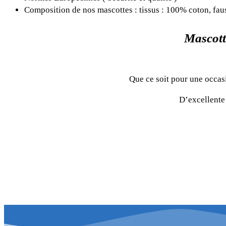
Composition de nos mascottes : tissus : 100% coton, fa
Mascott
Que ce soit pour une occas
D’excellente 