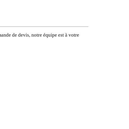
mande de devis, notre équipe est à votre