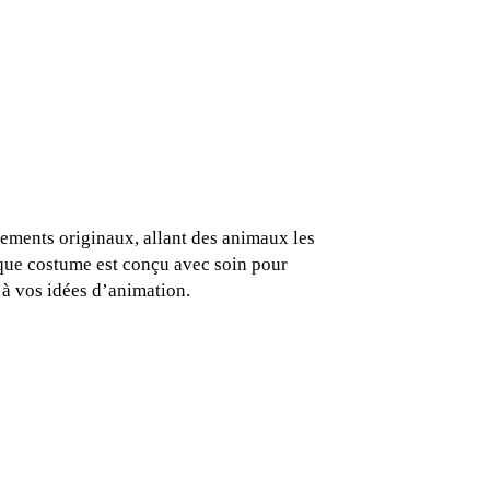
ements originaux, allant des animaux les
aque costume est conçu avec soin pour
 à vos idées d’animation.