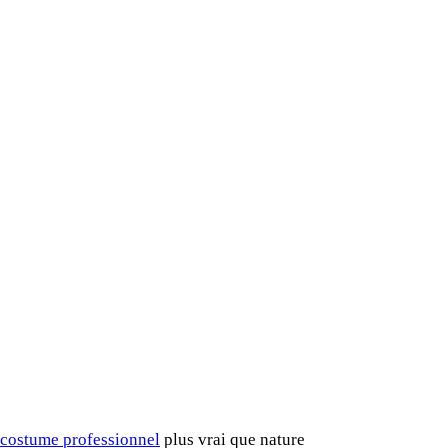
costume professionnel
plus vrai que nature