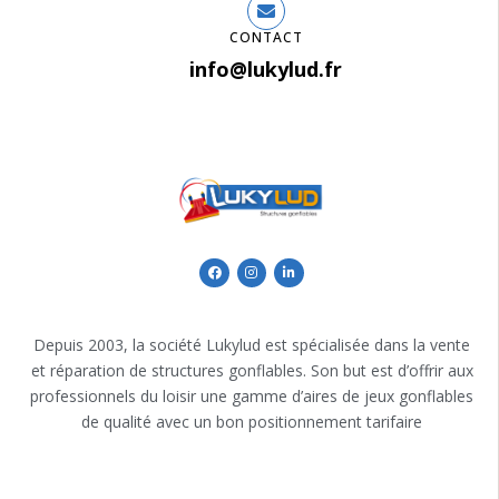
CONTACT
info@lukylud.fr
Depuis 2003, la société Lukylud est spécialisée dans la vente
et réparation de structures gonflables. Son but est d’offrir aux
professionnels du loisir une gamme d’aires de jeux gonflables
de qualité avec un bon positionnement tarifaire