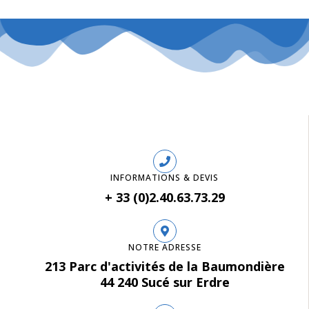
INFORMATIONS & DEVIS
+ 33 (0)2.40.63.73.29
NOTRE ADRESSE
213 Parc d'activités de la Baumondière
44 240 Sucé sur Erdre