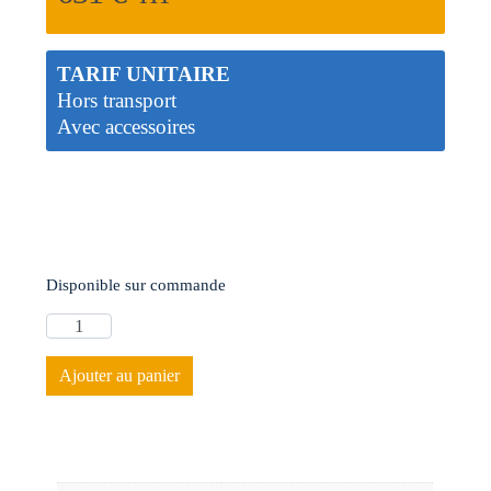
TARIF UNITAIRE
Hors transport
Avec accessoires
Disponible sur commande
Ajouter au panier