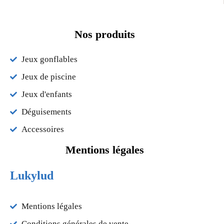
Nos produits
Jeux gonflables
Jeux de piscine
Jeux d'enfants
Déguisements
Accessoires
Mentions légales
Lukylud
Mentions légales
Conditions générales de vente