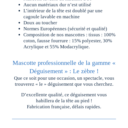
Aucun matériaux dur n’est utilisé
L’intérieur de la tête est doublé par une
cagoule lavable en machine
Doux au toucher
Normes Européennes (sécurité et qualité)
Composition de nos mascottes : tissus : 100%
coton, fausse fourrure : 15% polyester, 30%
Acrylique et 55% Modacrylique.
Mascotte professionnelle de la gamme «
Déguisement » : Le zèbre !
Que ce soit pour une occasion, un spectacle, vous
trouverez « le » déguisement que vous cherchez.
D’excellente qualité, ce déguisement vous
habillera de la tête au pied !
Fabrication française, délais rapides.