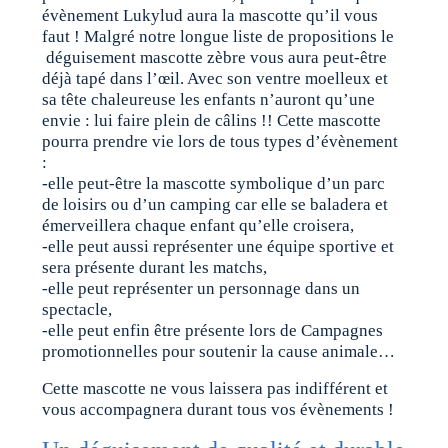
évènement Lukylud aura la mascotte qu’il vous
faut ! Malgré notre longue liste de propositions le
déguisement mascotte zèbre vous aura peut-être
déjà tapé dans l’œil. Avec son ventre moelleux et
sa tête chaleureuse les enfants n’auront qu’une
envie : lui faire plein de câlins !! Cette mascotte
pourra prendre vie lors de tous types d’évènement
:
-elle peut-être la mascotte symbolique d’un parc
de loisirs ou d’un camping car elle se baladera et
émerveillera chaque enfant qu’elle croisera,
-elle peut aussi représenter une équipe sportive et
sera présente durant les matchs,
-elle peut représenter un personnage dans un
spectacle,
-elle peut enfin être présente lors de Campagnes
promotionnelles pour soutenir la cause animale…
Cette mascotte ne vous laissera pas indifférent et
vous accompagnera durant tous vos évènements !