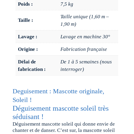
Poids :
7,5 kg
Taille unique (1,60 m –
Taille :
1,90 m)
Lavage :
Lavage en machine 30°
Origine :
Fabrication française
Délai de
De 1 à 5 semaines (nous
fabrication :
interroger)
Deguisement : Mascotte originale,
Soleil !
Déguisement mascotte soleil très
séduisant !
Déguisement mascotte soleil qui donne envie de
chanter et de danser. C’est sur, la mascotte soleil