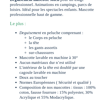
professionnel. Animations en campings, parcs de
loisirs. Idéal pour les spectacles enfants. Mascotte
professionnelle haut de gamme.
Le plus :
Deguisement
en peluche comprenant :
le Corps en peluche
la tête
les gants assortis
sur-chaussures
Mascotte lavable en machine à 30°
Aucun matériaux dur n’est utilisé
L’intérieur de la tête est doublé par une
cagoule lavable en machine
Doux au toucher
Normes Européennes ( Sécurité et qualité )
Composition de nos mascottes : tissus : 100%
coton, fausse fourrure : 15% polyester, 30%
Acrylique et 55% Modacrylique.