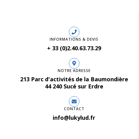
INFORMATIONS & DEVIS
+ 33 (0)2.40.63.73.29
NOTRE ADRESSE
213 Parc d'activités de la Baumondière
44 240 Sucé sur Erdre
CONTACT
info@lukylud.fr