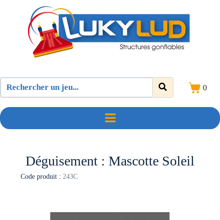
0
Déguisement : Mascotte Soleil
Code produit :
243C