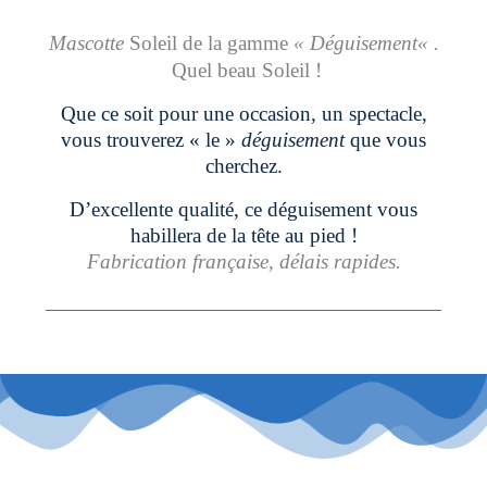
Mascotte
Soleil de la gamme
«
Déguisement
« .
Quel beau Soleil !
Que ce soit pour une occasion, un spectacle,
vous trouverez « le »
déguisement
que vous
cherchez.
D’excellente qualité, ce déguisement vous
habillera de la tête au pied !
Fabrication française, délais rapides.