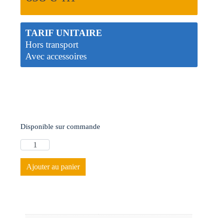
TARIF UNITAIRE
Hors transport
Avec accessoires
Disponible sur commande
Ajouter au panier