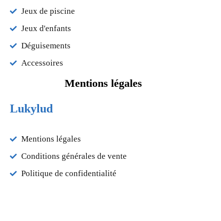
Jeux de piscine
Jeux d'enfants
Déguisements
Accessoires
Mentions légales
Lukylud
Mentions légales
Conditions générales de vente
Politique de confidentialité