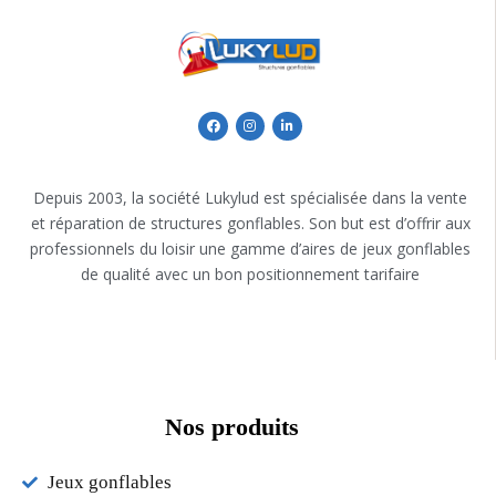
Depuis 2003, la société Lukylud est spécialisée dans la vente
et réparation de structures gonflables. Son but est d’offrir aux
professionnels du loisir une gamme d’aires de jeux gonflables
de qualité avec un bon positionnement tarifaire
Nos produits
Jeux gonflables