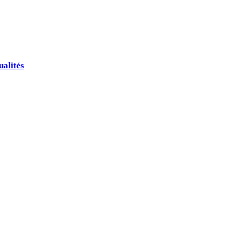
ualités