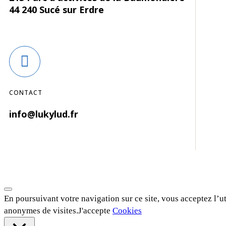
44 240 Sucé sur Erdre
CONTACT
info@lukylud.fr
En poursuivant votre navigation sur ce site, vous acceptez l’ut
anonymes de visites.
J'accepte
Cookies