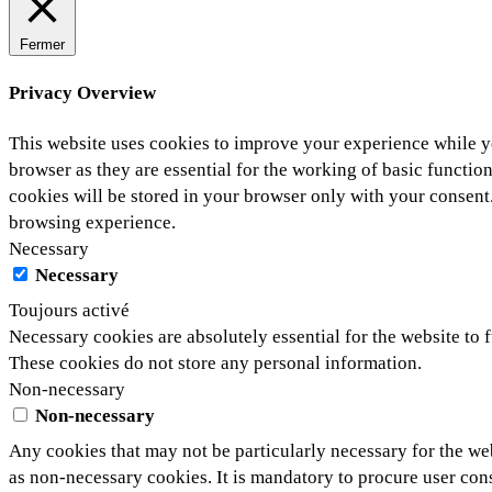
Fermer
Privacy Overview
This website uses cookies to improve your experience while yo
browser as they are essential for the working of basic functio
cookies will be stored in your browser only with your consent
browsing experience.
Necessary
Necessary
Toujours activé
Necessary cookies are absolutely essential for the website to f
These cookies do not store any personal information.
Non-necessary
Non-necessary
Any cookies that may not be particularly necessary for the web
as non-necessary cookies. It is mandatory to procure user con