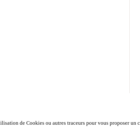
ilisation de Cookies ou autres traceurs pour vous proposer un co