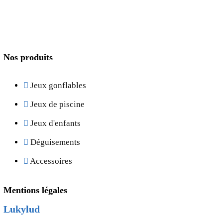
Nos produits
Jeux gonflables
Jeux de piscine
Jeux d'enfants
Déguisements
Accessoires
Mentions légales
Lukylud