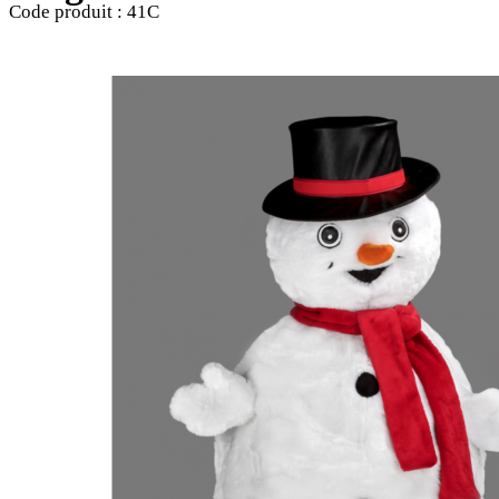
Code produit :
41C