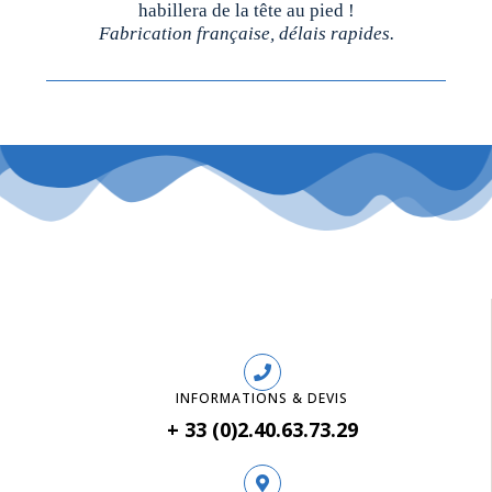
habillera de la tête au pied !
Fabrication française, délais rapides.
INFORMATIONS & DEVIS
+ 33 (0)2.40.63.73.29