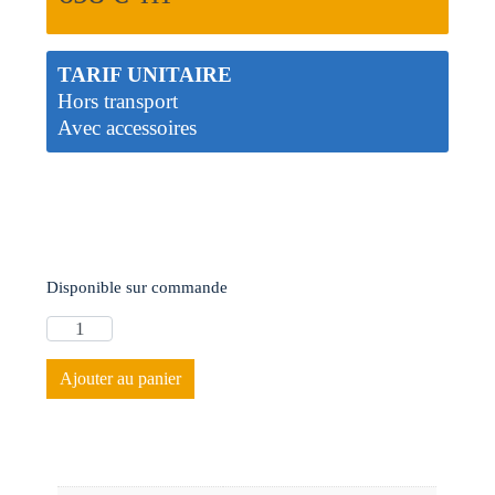
TARIF UNITAIRE
Hors transport
Avec accessoires
Disponible sur commande
Ajouter au panier