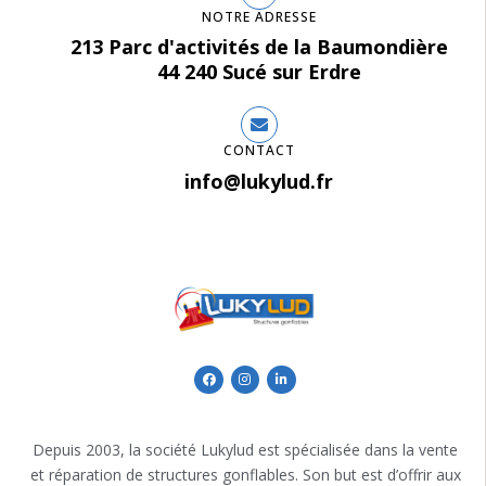
NOTRE ADRESSE
213 Parc d'activités de la Baumondière
44 240 Sucé sur Erdre
CONTACT
info@lukylud.fr
Depuis 2003, la société Lukylud est spécialisée dans la vente
et réparation de structures gonflables. Son but est d’offrir aux