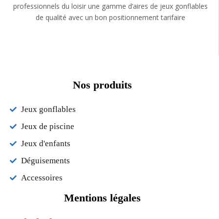
professionnels du loisir une gamme d’aires de jeux gonflables
de qualité avec un bon positionnement tarifaire
Nos produits
Jeux gonflables
Jeux de piscine
Jeux d'enfants
Déguisements
Accessoires
Mentions légales