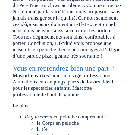
du Père Noël au clown acrobate… Comment ne pas
être étonné par la variété que nous proposons sans
jamais transiger sur la qualité. Car non seulement
ces
déguisements
donnent un effet exceptionnel
mais nous pensons aussi à ceux qui les portent.
Tous nos déguisements sont ainsi confortables à
porter. Conclusion, Lukylud vous propose une
mascotte en peluche thème personnages à l’effigie
d’une part de pizza géante très souriante !
Vous en reprendrez bien une part ?
Mascotte cactus
pour un usage professionnel.
Animations en campings, parcs de loisirs. Idéal
pour les spectacles enfants. Mascotte
professionnelle haut de gamme.
Le plus :
Déguisement
en peluche comprenant :
le Corps en peluche
la tête