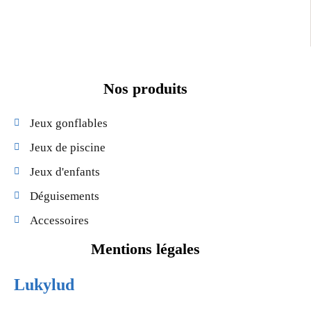
Nos produits
Jeux gonflables
Jeux de piscine
Jeux d'enfants
Déguisements
Accessoires
Mentions légales
Lukylud