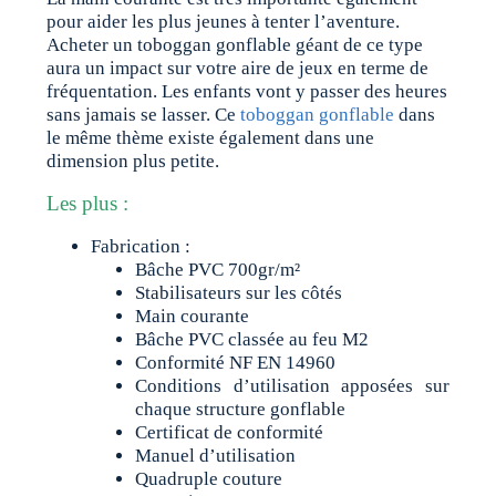
pour aider les plus jeunes à tenter l’aventure.
Acheter un toboggan gonflable géant de ce type
aura un impact sur votre aire de jeux en terme de
fréquentation. Les enfants vont y passer des heures
sans jamais se lasser. Ce
toboggan gonflable
dans
le même thème existe également dans une
dimension plus petite.
Les plus :
Fabrication :
Bâche PVC 700gr/m²
Stabilisateurs sur les côtés
Main courante
Bâche PVC classée au feu M2
Conformité NF EN 14960
Conditions d’utilisation apposées sur
chaque structure gonflable
Certificat de conformité
Manuel d’utilisation
Quadruple couture