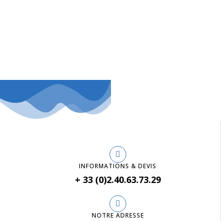
INFORMATIONS & DEVIS
+ 33 (0)2.40.63.73.29
NOTRE ADRESSE