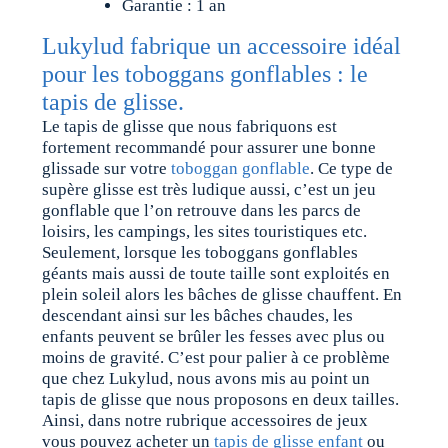
Garantie : 1 an
Lukylud fabrique un accessoire idéal
pour les toboggans gonflables : le
tapis de glisse.
Le tapis de glisse que nous fabriquons est
fortement recommandé pour assurer une bonne
glissade sur votre
toboggan gonflable
. Ce type de
supère glisse est très ludique aussi, c’est un jeu
gonflable que l’on retrouve dans les parcs de
loisirs, les campings, les sites touristiques etc.
Seulement, lorsque les toboggans gonflables
géants mais aussi de toute taille sont exploités en
plein soleil alors les bâches de glisse chauffent. En
descendant ainsi sur les bâches chaudes, les
enfants peuvent se brûler les fesses avec plus ou
moins de gravité. C’est pour palier à ce problème
que chez Lukylud, nous avons mis au point un
tapis de glisse que nous proposons en deux tailles.
Ainsi, dans notre rubrique accessoires de jeux
vous pouvez acheter un
tapis de glisse enfant
ou