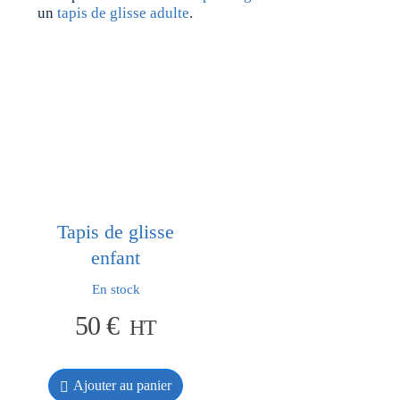
un
tapis de glisse adulte
.
Tapis de glisse
enfant
En stock
50
€
HT
Ajouter au panier