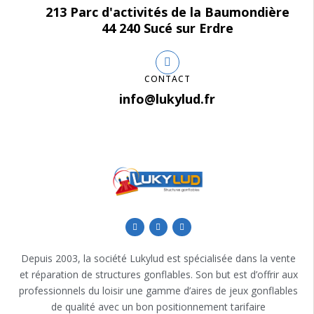
213 Parc d'activités de la Baumondière
44 240 Sucé sur Erdre
CONTACT
info@lukylud.fr
Depuis 2003, la société Lukylud est spécialisée dans la vente
et réparation de structures gonflables. Son but est d’offrir aux
professionnels du loisir une gamme d’aires de jeux gonflables
de qualité avec un bon positionnement tarifaire