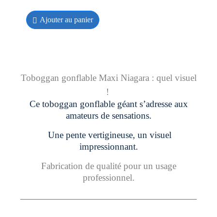
Ajouter au panier
Toboggan gonflable Maxi Niagara : quel visuel
!
Ce toboggan gonflable géant s’adresse aux
amateurs de sensations.
Une pente vertigineuse, un visuel
impressionnant.
Fabrication de qualité pour un usage
professionnel.