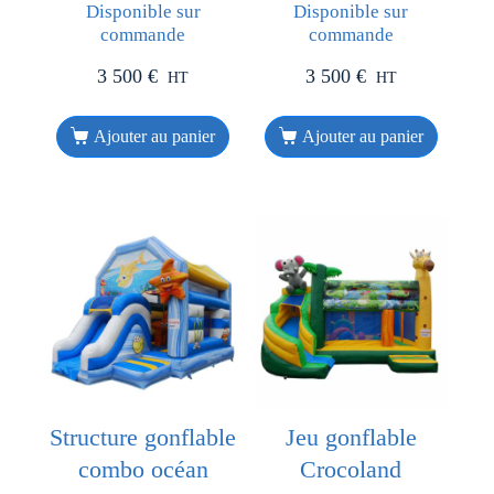
Disponible sur
Disponible sur
commande
commande
3 500
€
3 500
€
HT
HT
Ajouter au panier
Ajouter au panier
Structure gonflable
Jeu gonflable
combo océan
Crocoland