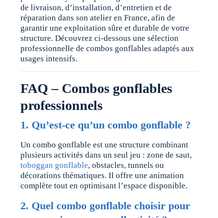
de livraison, d’installation, d’entretien et de
réparation dans son atelier en France, afin de
garantir une exploitation sûre et durable de votre
structure. Découvrez ci-dessous une sélection
professionnelle de combos gonflables adaptés aux
usages intensifs.
FAQ – Combos gonflables
professionnels
1. Qu’est-ce qu’un combo gonflable ?
Un combo gonflable est une structure combinant
plusieurs activités dans un seul jeu : zone de saut,
toboggan gonflable
, obstacles, tunnels ou
décorations thématiques. Il offre une animation
complète tout en optimisant l’espace disponible.
2. Quel combo gonflable choisir pour