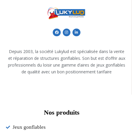
Depuis 2003, la société Lukylud est spécialisée dans la vente
et réparation de structures gonflables. Son but est d’offrir aux
professionnels du loisir une gamme d’aires de jeux gonflables
de qualité avec un bon positionnement tarifaire
Nos produits
Jeux gonflables