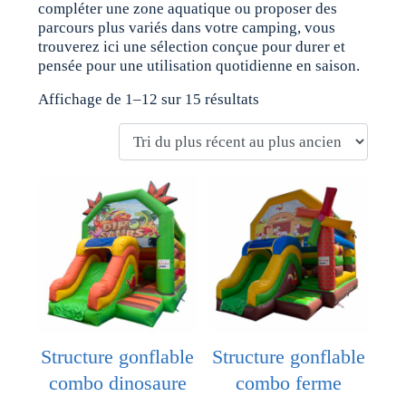
compléter une zone aquatique ou proposer des
parcours plus variés dans votre camping, vous
trouverez ici une sélection conçue pour durer et
pensée pour une utilisation quotidienne en saison.
Affichage de 1–12 sur 15 résultats
Structure gonflable
Structure gonflable
combo dinosaure
combo ferme