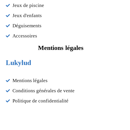
Jeux de piscine
Jeux d'enfants
Déguisements
Accessoires
Mentions légales
Lukylud
Mentions légales
Conditions générales de vente
Politique de confidentialité