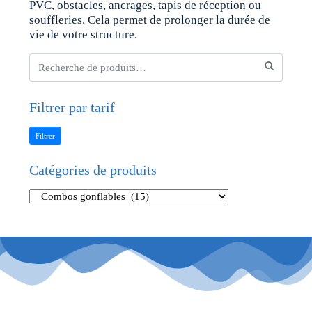
PVC, obstacles, ancrages, tapis de réception ou
souffleries. Cela permet de prolonger la durée de
vie de votre structure.
Filtrer par tarif
Filtrer
Catégories de produits