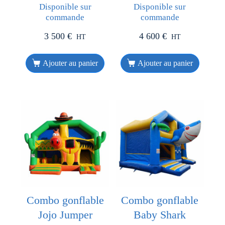
Disponible sur
Disponible sur
commande
commande
3 500
€
4 600
€
HT
HT
Ajouter au panier
Ajouter au panier
Combo gonflable
Combo gonflable
Jojo Jumper
Baby Shark