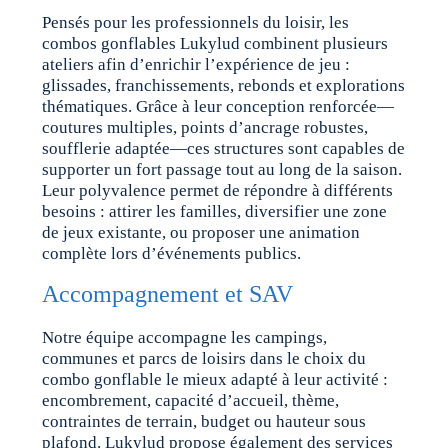
Pensés pour les professionnels du loisir, les
combos gonflables Lukylud combinent plusieurs
ateliers afin d’enrichir l’expérience de jeu :
glissades, franchissements, rebonds et explorations
thématiques. Grâce à leur conception renforcée—
coutures multiples, points d’ancrage robustes,
soufflerie adaptée—ces structures sont capables de
supporter un fort passage tout au long de la saison.
Leur polyvalence permet de répondre à différents
besoins : attirer les familles, diversifier une zone
de jeux existante, ou proposer une animation
complète lors d’événements publics.
Accompagnement et SAV
Notre équipe accompagne les campings,
communes et parcs de loisirs dans le choix du
combo gonflable le mieux adapté à leur activité :
encombrement, capacité d’accueil, thème,
contraintes de terrain, budget ou hauteur sous
plafond. Lukylud propose également des services