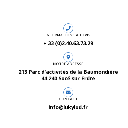
INFORMATIONS & DEVIS
+ 33 (0)2.40.63.73.29
NOTRE ADRESSE
213 Parc d'activités de la Baumondière
44 240 Sucé sur Erdre
CONTACT
info@lukylud.fr