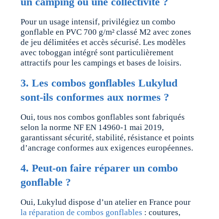
un camping ou une collectivité ?
Pour un usage intensif, privilégiez un combo
gonflable en PVC 700 g/m² classé M2 avec zones
de jeu délimitées et accès sécurisé. Les modèles
avec toboggan intégré sont particulièrement
attractifs pour les campings et bases de loisirs.
3. Les combos gonflables Lukylud
sont-ils conformes aux normes ?
Oui, tous nos combos gonflables sont fabriqués
selon la norme NF EN 14960-1 mai 2019,
garantissant sécurité, stabilité, résistance et points
d’ancrage conformes aux exigences européennes.
4. Peut-on faire réparer un combo
gonflable ?
Oui, Lukylud dispose d’un atelier en France pour
la réparation de combos gonflables
: coutures,