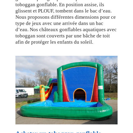
toboggan gonflable. En position assise, ils
glissent et PLOUF, tombent dans le bac d’eau.
Nous proposons différentes dimensions pour ce
type de jeux avec une arrivée dans un bac
d’eau. Nos châteaux gonflables aquatiques avec
toboggan sont couverts par une bâche de toit
afin de protéger les enfants du soleil.