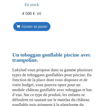
En stock
4 500
€
HT
Ajouter au panier
Un toboggan gonflable piscine avec
trampoline.
Lukylud vous propose dans sa gamme plusieurs
types de toboggans gonflables pour piscine. En
fonction de la place dont vous disposez et de
votre budget, vous pouvez opter pour un
module château gonflable avec toboggan et bac
d’eau. Sur ce type de produit, les enfants se
défoulent en sautant sur le matelas du château
gonflable puis grimpent à la plateforme du