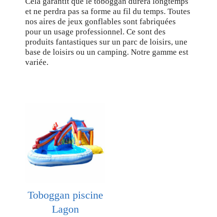
Cela garantit que le toboggan durera longtemps
et ne perdra pas sa forme au fil du temps. Toutes
nos aires de jeux gonflables sont fabriquées
pour un usage professionnel. Ce sont des
produits fantastiques sur un parc de loisirs, une
base de loisirs ou un camping. Notre gamme est
variée.
Toboggan piscine
Lagon