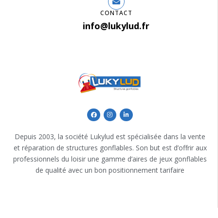
CONTACT
info@lukylud.fr
Depuis 2003, la société Lukylud est spécialisée dans la vente
et réparation de structures gonflables. Son but est d’offrir aux
professionnels du loisir une gamme d’aires de jeux gonflables
de qualité avec un bon positionnement tarifaire