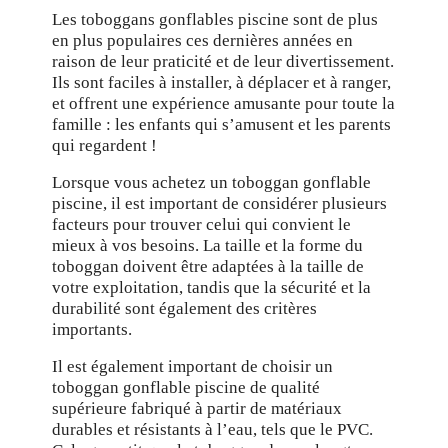
Les toboggans gonflables piscine sont de plus
en plus populaires ces dernières années en
raison de leur praticité et de leur divertissement.
Ils sont faciles à installer, à déplacer et à ranger,
et offrent une expérience amusante pour toute la
famille : les enfants qui s’amusent et les parents
qui regardent !
Lorsque vous achetez un toboggan gonflable
piscine, il est important de considérer plusieurs
facteurs pour trouver celui qui convient le
mieux à vos besoins. La taille et la forme du
toboggan doivent être adaptées à la taille de
votre exploitation, tandis que la sécurité et la
durabilité sont également des critères
importants.
Il est également important de choisir un
toboggan gonflable piscine de qualité
supérieure fabriqué à partir de matériaux
durables et résistants à l’eau, tels que le PVC.