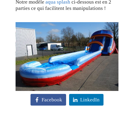
Notre modèle
aqua splash
ci-dessous est en 2
parties ce qui facilitent les manipulations !
Facebook
LinkedIn