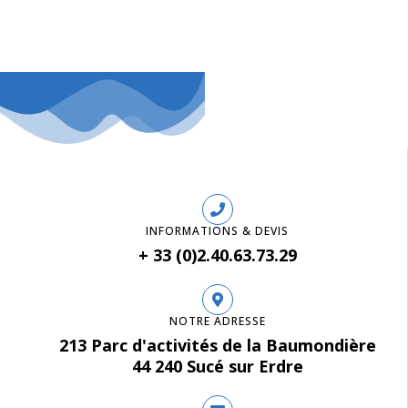
INFORMATIONS & DEVIS
+ 33 (0)2.40.63.73.29
NOTRE ADRESSE
213 Parc d'activités de la Baumondière
44 240 Sucé sur Erdre