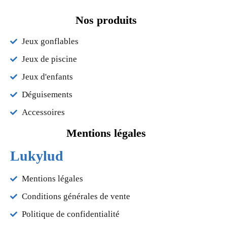
Nos produits
Jeux gonflables
Jeux de piscine
Jeux d'enfants
Déguisements
Accessoires
Mentions légales
Lukylud
Mentions légales
Conditions générales de vente
Politique de confidentialité