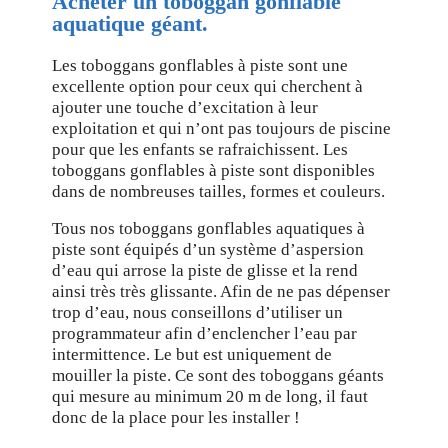
Acheter un toboggan gonflable
aquatique géant.
Les toboggans gonflables à piste sont une
excellente option pour ceux qui cherchent à
ajouter une touche d’excitation à leur
exploitation et qui n’ont pas toujours de piscine
pour que les enfants se rafraichissent. Les
toboggans gonflables à piste sont disponibles
dans de nombreuses tailles, formes et couleurs.
Tous nos toboggans gonflables aquatiques à
piste sont équipés d’un système d’aspersion
d’eau qui arrose la piste de glisse et la rend
ainsi très très glissante. Afin de ne pas dépenser
trop d’eau, nous conseillons d’utiliser un
programmateur afin d’enclencher l’eau par
intermittence. Le but est uniquement de
mouiller la piste. Ce sont des toboggans géants
qui mesure au minimum 20 m de long, il faut
donc de la place pour les installer !