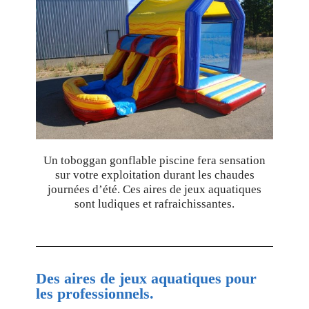
Un toboggan gonflable piscine fera sensation
sur votre exploitation durant les chaudes
journées d’été. Ces aires de jeux aquatiques
sont ludiques et rafraichissantes.
Des aires de jeux aquatiques pour
les professionnels.