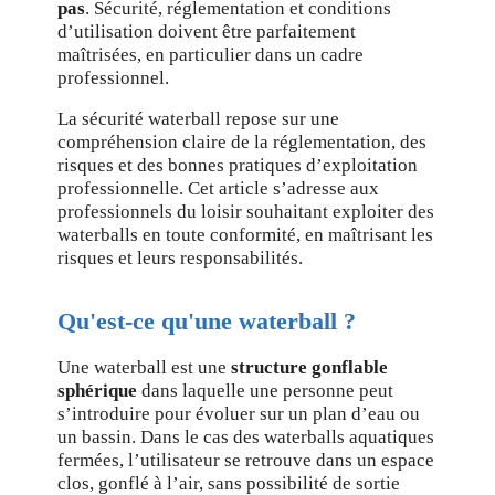
pas
. Sécurité, réglementation et conditions
d’utilisation doivent être parfaitement
maîtrisées, en particulier dans un cadre
professionnel.
La sécurité waterball repose sur une
compréhension claire de la réglementation, des
risques et des bonnes pratiques d’exploitation
professionnelle. Cet article s’adresse aux
professionnels du loisir souhaitant exploiter des
waterballs en toute conformité, en maîtrisant les
risques et leurs responsabilités.
Qu'est-ce qu'une waterball ?
Une waterball est une
structure gonflable
sphérique
dans laquelle une personne peut
s’introduire pour évoluer sur un plan d’eau ou
un bassin. Dans le cas des waterballs aquatiques
fermées, l’utilisateur se retrouve dans un espace
clos, gonflé à l’air, sans possibilité de sortie