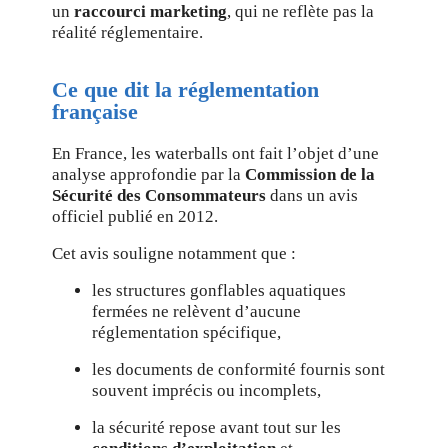
un
raccourci marketing
, qui ne reflète pas la
réalité réglementaire.
Ce que dit la réglementation
française
En France, les waterballs ont fait l’objet d’une
analyse approfondie par la
Commission de la
Sécurité des Consommateurs
dans un avis
officiel publié en 2012.
Cet avis souligne notamment que :
les structures gonflables aquatiques
fermées ne relèvent d’aucune
réglementation spécifique,
les documents de conformité fournis sont
souvent imprécis ou incomplets,
la sécurité repose avant tout sur les