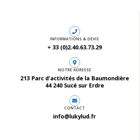
INFORMATIONS & DEVIS
+ 33 (0)2.40.63.73.29
NOTRE ADRESSE
213 Parc d'activités de la Baumondière
44 240 Sucé sur Erdre
CONTACT
info@lukylud.fr