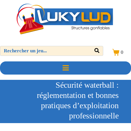
0
Sécurité waterball :
réglementation et bonnes
pratiques d’exploitation
professionnelle