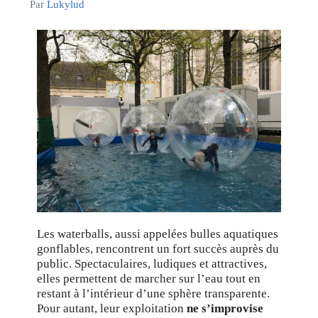
Par
Lukylud
Les waterballs, aussi appelées bulles aquatiques
gonflables, rencontrent un fort succès auprès du
public. Spectaculaires, ludiques et attractives,
elles permettent de marcher sur l’eau tout en
restant à l’intérieur d’une sphère transparente.
Pour autant, leur exploitation
ne s’improvise