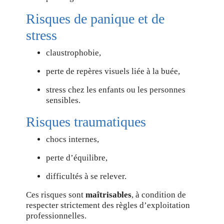
Risques de panique et de
stress
claustrophobie,
perte de repères visuels liée à la buée,
stress chez les enfants ou les personnes
sensibles.
Risques traumatiques
chocs internes,
perte d’équilibre,
difficultés à se relever.
Ces risques sont
maîtrisables
, à condition de
respecter strictement des règles d’exploitation
professionnelles.