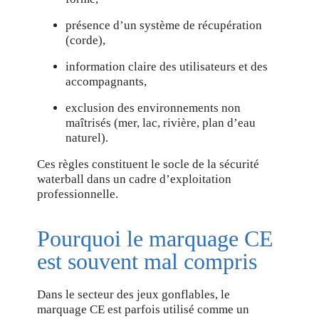
présence d’un système de récupération
(corde),
information claire des utilisateurs et des
accompagnants,
exclusion des environnements non
maîtrisés (mer, lac, rivière, plan d’eau
naturel).
Ces règles constituent le socle de la sécurité
waterball dans un cadre d’exploitation
professionnelle.
Pourquoi le marquage CE
est souvent mal compris
Dans le secteur des jeux gonflables, le
marquage CE est parfois utilisé comme un