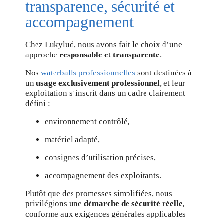
transparence, sécurité et
accompagnement
Chez Lukylud, nous avons fait le choix d’une
approche
responsable et transparente
.
Nos
waterballs professionnelles
sont destinées à
un
usage exclusivement professionnel
, et leur
exploitation s’inscrit dans un cadre clairement
défini :
environnement contrôlé,
matériel adapté,
consignes d’utilisation précises,
accompagnement des exploitants.
Plutôt que des promesses simplifiées, nous
privilégions une
démarche de sécurité réelle
,
conforme aux exigences générales applicables