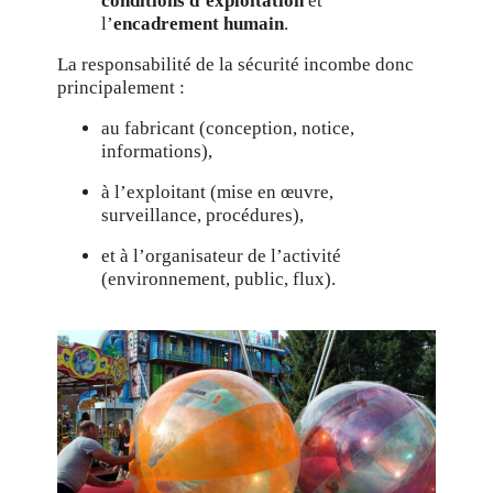
conditions d’exploitation
et
l’
encadrement humain
.
La responsabilité de la sécurité incombe donc
principalement :
au fabricant (conception, notice,
informations),
à l’exploitant (mise en œuvre,
surveillance, procédures),
et à l’organisateur de l’activité
(environnement, public, flux).