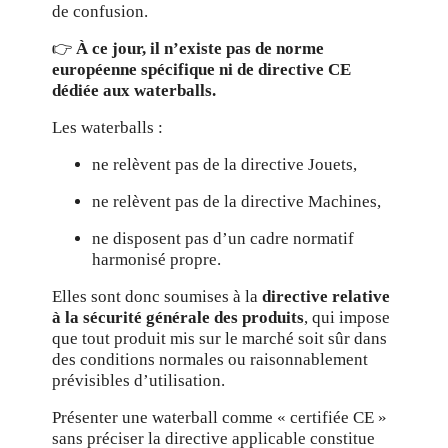
de confusion.
👉
À ce jour, il n’existe pas de norme
européenne spécifique ni de directive CE
dédiée aux waterballs.
Les waterballs :
ne relèvent pas de la directive Jouets,
ne relèvent pas de la directive Machines,
ne disposent pas d’un cadre normatif
harmonisé propre.
Elles sont donc soumises à la
directive relative
à la sécurité générale des produits
, qui impose
que tout produit mis sur le marché soit sûr dans
des conditions normales ou raisonnablement
prévisibles d’utilisation.
Présenter une waterball comme « certifiée CE »
sans préciser la directive applicable constitue