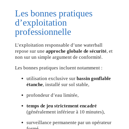
Les bonnes pratiques
d’exploitation
professionnelle
L’exploitation responsable d’une waterball
repose sur une
approche globale de sécurité
, et
non sur un simple argument de conformité.
Les bonnes pratiques incluent notamment :
utilisation exclusive sur
bassin gonflable
étanche
, installé sur sol stable,
profondeur d’eau limitée,
temps de jeu strictement encadré
(généralement inférieur à 10 minutes),
surveillance permanente par un opérateur
formé,