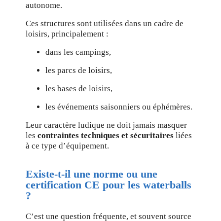
autonome.
Ces structures sont utilisées dans un cadre de
loisirs, principalement :
dans les campings,
les parcs de loisirs,
les bases de loisirs,
les événements saisonniers ou éphémères.
Leur caractère ludique ne doit jamais masquer
les
contraintes techniques et sécuritaires
liées
à ce type d’équipement.
Existe-t-il une norme ou une
certification CE pour les waterballs
?
C’est une question fréquente, et souvent source