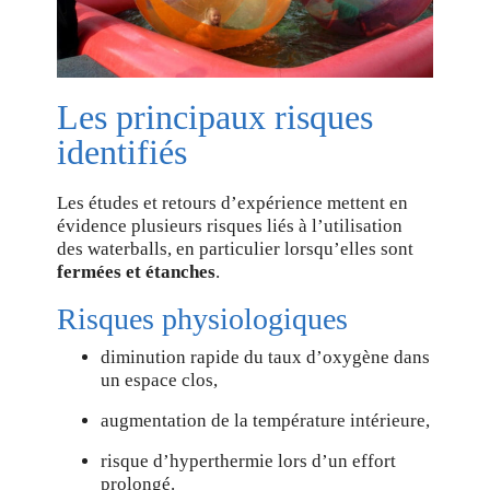
Les principaux risques
identifiés
Les études et retours d’expérience mettent en
évidence plusieurs risques liés à l’utilisation
des waterballs, en particulier lorsqu’elles sont
fermées et étanches
.
Risques physiologiques
diminution rapide du taux d’oxygène dans
un espace clos,
augmentation de la température intérieure,
risque d’hyperthermie lors d’un effort
prolongé.