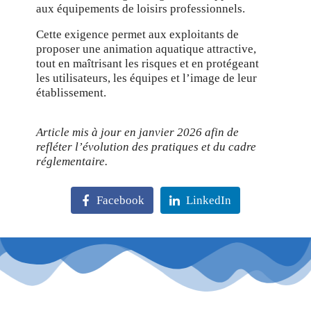
aux équipements de loisirs professionnels.
Cette exigence permet aux exploitants de
proposer une animation aquatique attractive,
tout en maîtrisant les risques et en protégeant
les utilisateurs, les équipes et l’image de leur
établissement.
Article mis à jour en janvier 2026 afin de
refléter l’évolution des pratiques et du cadre
réglementaire.
Facebook
LinkedIn