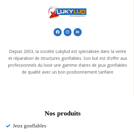
Depuis 2003, la société Lukylud est spécialisée dans la vente
et réparation de structures gonflables. Son but est d’offrir aux
professionnels du loisir une gamme d’aires de jeux gonflables
de qualité avec un bon positionnement tarifaire
Nos produits
Jeux gonflables