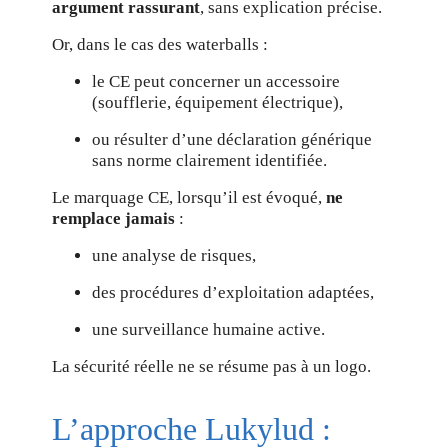
argument rassurant
, sans explication précise.
Or, dans le cas des waterballs :
le CE peut concerner un accessoire
(soufflerie, équipement électrique),
ou résulter d’une déclaration générique
sans norme clairement identifiée.
Le marquage CE, lorsqu’il est évoqué,
ne
remplace jamais
:
une analyse de risques,
des procédures d’exploitation adaptées,
une surveillance humaine active.
La sécurité réelle ne se résume pas à un logo.
L’approche Lukylud :