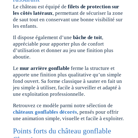
Le château est équipé de
filets de protection sur
les côtés latéraux
, permettant de sécuriser la zone
de saut tout en conservant une bonne visibilité sur
les enfants.
Il dispose également d’une
bâche de toit
,
appréciable pour apporter plus de confort
d’utilisation et donner au jeu une finition plus
aboutie.
Le
mur arrière gonflable
ferme la structure et
apporte une finition plus qualitative qu’un simple
fond ouvert. Sa forme classique à sauter en fait un
jeu simple à utiliser, facile à surveiller et adapté à
une exploitation professionnelle.
Retrouvez ce modèle parmi notre sélection de
châteaux gonflables décorés
, pensés pour offrir
une animation simple, visuelle et facile à exploiter.
Points forts du château gonflable