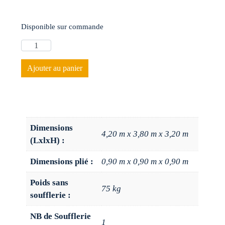
Disponible sur commande
Ajouter au panier
Dimensions
4,20 m x 3,80 m x 3,20 m
(LxlxH) :
Dimensions plié :
0,90 m x 0,90 m x 0,90 m
Poids sans
75 kg
soufflerie :
NB de Soufflerie
1