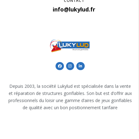
CONTACT
info@lukylud.fr
Depuis 2003, la société Lukylud est spécialisée dans la vente
et réparation de structures gonflables. Son but est d’offrir aux
professionnels du loisir une gamme d’aires de jeux gonflables
de qualité avec un bon positionnement tarifaire