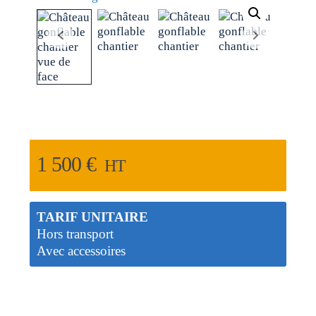
1 500
€
HT
TARIF UNITAIRE
Hors transport
Avec accessoires