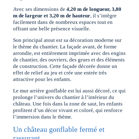
Avec ses dimensions de
4,20 m de longueur, 3,80
m de largeur et 3,20 m de hauteur
, il s’intègre
facilement dans de nombreux espaces tout en
offrant une belle présence visuelle.
Son principal atout est sa décoration moderne sur
le thème du chantier. La façade avant, de forme
arrondie, est entièrement imprimée avec des engins
de chantier, des ouvriers, des grues et des éléments
de construction. Cette façade décorée donne un
effet de relief au jeu et crée une entrée très
attractive pour les enfants.
Le mur arrière gonflable est lui aussi décoré, ce qui
prolonge l’univers du chantier à l’intérieur du
château. Une fois dans la zone de saut, les enfants
profitent d’un décor vivant et coloré, qui renforce
l’immersion dans le thème.
Un château gonflable fermé et
rassurant