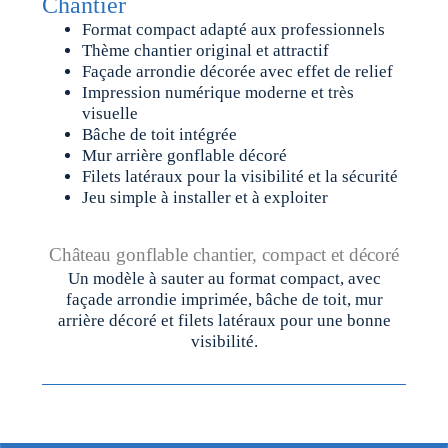
Chantier
Format compact adapté aux professionnels
Thème chantier original et attractif
Façade arrondie décorée avec effet de relief
Impression numérique moderne et très
visuelle
Bâche de toit intégrée
Mur arrière gonflable décoré
Filets latéraux pour la visibilité et la sécurité
Jeu simple à installer et à exploiter
Château
gonflable chantier, compact et décoré
Un modèle à sauter au format compact, avec
façade arrondie imprimée, bâche de toit, mur
arrière décoré et filets latéraux pour une bonne
visibilité.