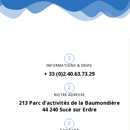
INFORMATIONS & DEVIS
+ 33 (0)2.40.63.73.29
NOTRE ADRESSE
213 Parc d'activités de la Baumondière
44 240 Sucé sur Erdre