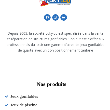
Depuis 2003, la société Lukylud est spécialisée dans la vente
et réparation de structures gonflables. Son but est d’offrir aux
professionnels du loisir une gamme d’aires de jeux gonflables
de qualité avec un bon positionnement tarifaire
Nos produits
Jeux gonflables
Jeux de piscine