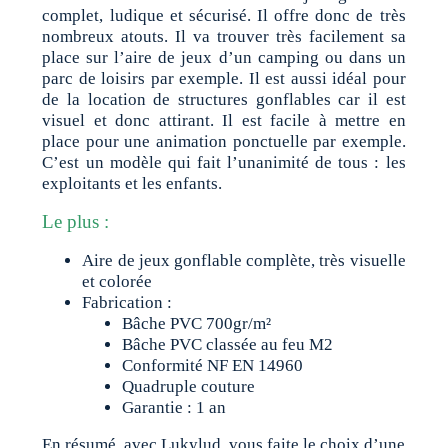
complet, ludique et sécurisé. Il offre donc de très
nombreux atouts. Il va trouver très facilement sa
place sur l’aire de jeux d’un camping ou dans un
parc de loisirs par exemple. Il est aussi idéal pour
de la location de structures gonflables car il est
visuel et donc attirant. Il est facile à mettre en
place pour une animation ponctuelle par exemple.
C’est un modèle qui fait l’unanimité de tous : les
exploitants et les enfants.
Le plus :
Aire de jeux gonflable complète, très visuelle
et colorée
Fabrication :
Bâche PVC 700gr/m²
Bâche PVC classée au feu M2
Conformité NF EN 14960
Quadruple couture
Garantie : 1 an
En résumé, avec Lukylud, vous faite le choix d’une