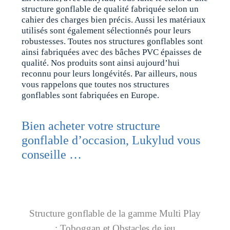
structure gonflable de qualité fabriquée selon un
cahier des charges bien précis. Aussi les matériaux
utilisés sont également sélectionnés pour leurs
robustesses. Toutes nos structures gonflables sont
ainsi fabriquées avec des bâches PVC épaisses de
qualité. Nos produits sont ainsi aujourd’hui
reconnu pour leurs longévités. Par ailleurs, nous
vous rappelons que toutes nos structures
gonflables sont fabriquées en Europe.
Bien acheter votre structure
gonflable d’occasion, Lukylud vous
conseille …
Structure gonflable de la gamme Multi Play
:
Toboggan et Obstacles de jeu