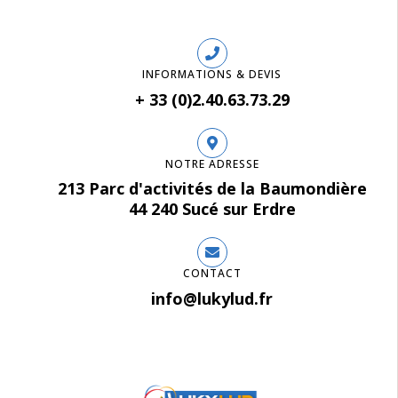
INFORMATIONS & DEVIS
+ 33 (0)2.40.63.73.29
NOTRE ADRESSE
213 Parc d'activités de la Baumondière
44 240 Sucé sur Erdre
CONTACT
info@lukylud.fr