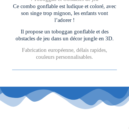
Ce combo gonflable est ludique et coloré, avec
son singe trop mignon, les enfants vont
l’adorer !
Il propose un toboggan gonflable et des
obstacles de jeu dans un décor jungle en 3D.
Fabrication européenne, délais rapides,
couleurs personnalisables.