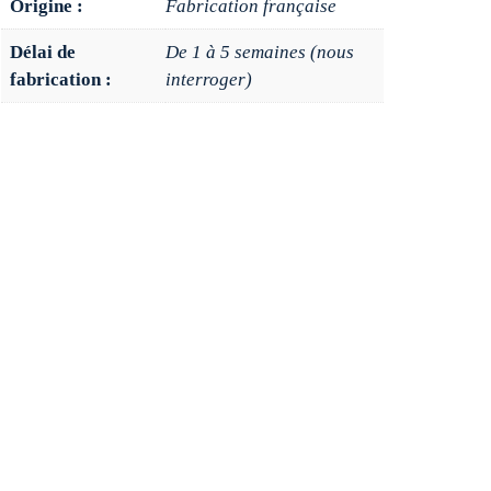
Origine :
Fabrication française
Délai de
De 1 à 5 semaines (nous
fabrication :
interroger)