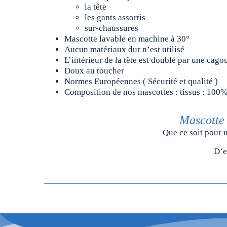
la tête
les gants assortis
sur-chaussures
Mascotte lavable en machine à 30°
Aucun matériaux dur n’est utilisé
L’intérieur de la tête est doublé par une cag
Doux au toucher
Normes Européennes ( Sécurité et qualité )
Composition de nos mascottes : tissus : 100
Mascotte
Que ce soit pour 
D’e