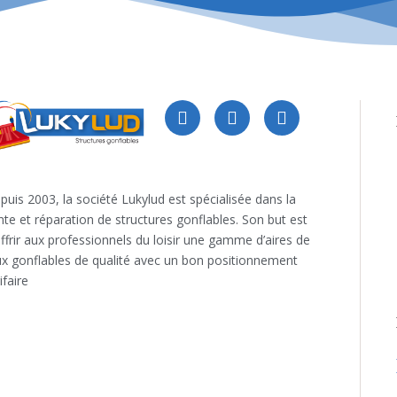
puis 2003, la société Lukylud est spécialisée dans la
nte et réparation de structures gonflables. Son but est
offrir aux professionnels du loisir une gamme d’aires de
ux gonflables de qualité avec un bon positionnement
ifaire