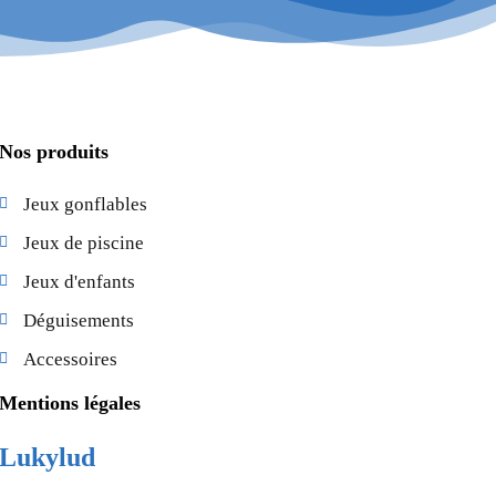
Nos produits
Jeux gonflables
Jeux de piscine
Jeux d'enfants
Déguisements
Accessoires
Mentions légales
Lukylud