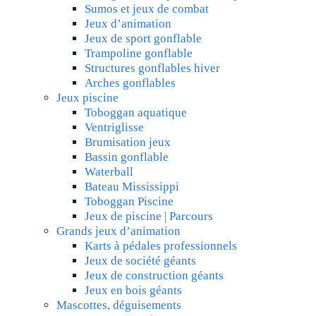
Sumos et jeux de combat
Jeux d’animation
Jeux de sport gonflable
Trampoline gonflable
Structures gonflables hiver
Arches gonflables
Jeux piscine
Toboggan aquatique
Ventriglisse
Brumisation jeux
Bassin gonflable
Waterball
Bateau Mississippi
Toboggan Piscine
Jeux de piscine | Parcours
Grands jeux d’animation
Karts à pédales professionnels
Jeux de société géants
Jeux de construction géants
Jeux en bois géants
Mascottes, déguisements