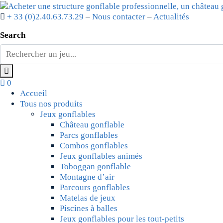
+ 33 (0)2.40.63.73.29
–
Nous contacter
–
Actualités
Search
0
Accueil
Tous nos produits
Jeux gonflables
Château gonflable
Parcs gonflables
Combos gonflables
Jeux gonflables animés
Toboggan gonflable
Montagne d’air
Parcours gonflables
Matelas de jeux
Piscines à balles
Jeux gonflables pour les tout-petits