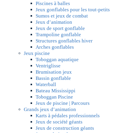
Piscines à balles
Jeux gonflables pour les tout-petits
Sumos et jeux de combat
Jeux d’animation
Jeux de sport gonflable
Trampoline gonflable
Structures gonflables hiver
Arches gonflables
Jeux piscine
Toboggan aquatique
Ventriglisse
Brumisation jeux
Bassin gonflable
Waterball
Bateau Mississippi
Toboggan Piscine
Jeux de piscine | Parcours
Grands jeux d’animation
Karts à pédales professionnels
Jeux de société géants
Jeux de construction géants