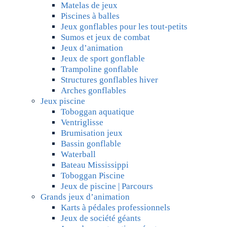
Matelas de jeux
Piscines à balles
Jeux gonflables pour les tout-petits
Sumos et jeux de combat
Jeux d’animation
Jeux de sport gonflable
Trampoline gonflable
Structures gonflables hiver
Arches gonflables
Jeux piscine
Toboggan aquatique
Ventriglisse
Brumisation jeux
Bassin gonflable
Waterball
Bateau Mississippi
Toboggan Piscine
Jeux de piscine | Parcours
Grands jeux d’animation
Karts à pédales professionnels
Jeux de société géants