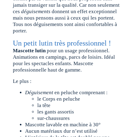
jamais transiger sur la qualité. Car non seulement
ces
déguisements
donnent un effet exceptionnel
mais nous pensons aussi à ceux qui les portent.
Tous nos déguisements sont ainsi confortables à
porter.
Un petit lutin très professionnel !
Mascotte lutin
pour un usage professionnel.
Animations en campings, parcs de loisirs. Idéal
pour les spectacles enfants. Mascotte
professionnelle haut de gamme.
Le plus :
Déguisement
en peluche comprenant :
le Corps en peluche
la tête
les gants assortis
sur-chaussures
Mascotte lavable en machine à 30°
Aucun matériaux dur n’est utilisé