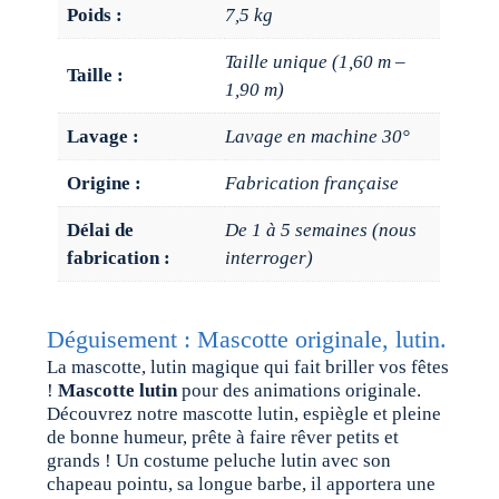
Poids :
7,5 kg
Taille unique (1,60 m –
Taille :
1,90 m)
Lavage :
Lavage en machine 30°
Origine :
Fabrication française
Délai de
De 1 à 5 semaines (nous
fabrication :
interroger)
Déguisement : Mascotte originale, lutin.
La mascotte, lutin magique qui fait briller vos fêtes
!
Mascotte lutin
pour des animations originale.
Découvrez notre mascotte lutin, espiègle et pleine
de bonne humeur, prête à faire rêver petits et
grands ! Un costume peluche lutin avec son
chapeau pointu, sa longue barbe, il apportera une