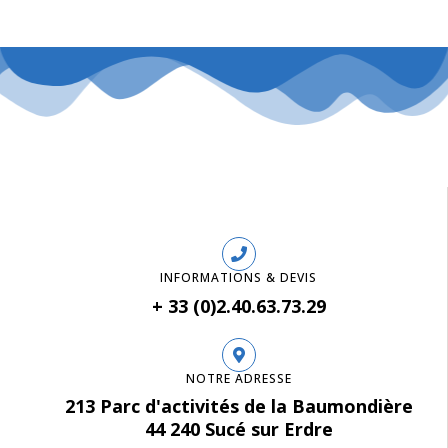
INFORMATIONS & DEVIS
+ 33 (0)2.40.63.73.29
NOTRE ADRESSE
213 Parc d'activités de la Baumondière
44 240 Sucé sur Erdre