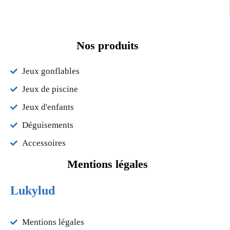
Nos produits
Jeux gonflables
Jeux de piscine
Jeux d'enfants
Déguisements
Accessoires
Mentions légales
Lukylud
Mentions légales