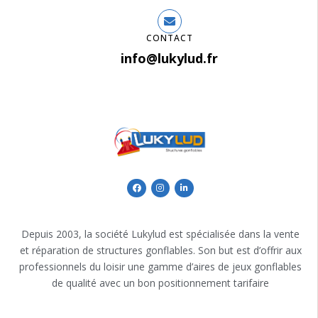
CONTACT
info@lukylud.fr
Depuis 2003, la société Lukylud est spécialisée dans la vente
et réparation de structures gonflables. Son but est d’offrir aux
professionnels du loisir une gamme d’aires de jeux gonflables
de qualité avec un bon positionnement tarifaire