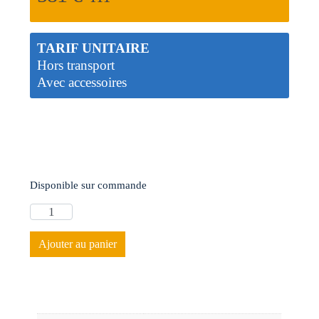
TARIF UNITAIRE
Hors transport
Avec accessoires
Disponible sur commande
Ajouter au panier