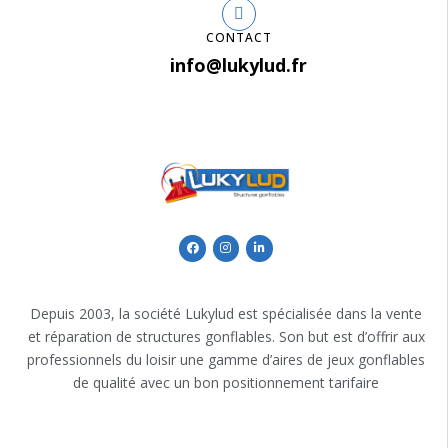
CONTACT
info@lukylud.fr
Depuis 2003, la société Lukylud est spécialisée dans la vente
et réparation de structures gonflables. Son but est d’offrir aux
professionnels du loisir une gamme d’aires de jeux gonflables
de qualité avec un bon positionnement tarifaire