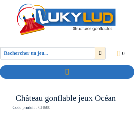
0
Château gonflable jeux Océan
Code produit :
CH600