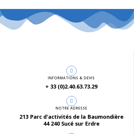
INFORMATIONS & DEVIS
+ 33 (0)2.40.63.73.29
NOTRE ADRESSE
213 Parc d'activités de la Baumondière
44 240 Sucé sur Erdre