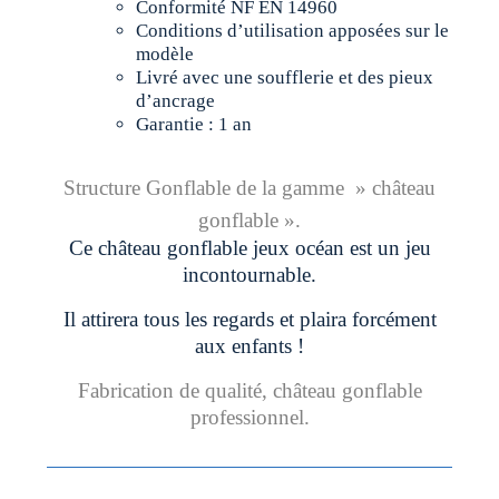
Conformité NF EN 14960
Conditions d’utilisation apposées sur le
modèle
Livré avec une soufflerie et des pieux
d’ancrage
Garantie : 1 an
Structure Gonflable de la gamme » château
gonflable ».
Ce château gonflable jeux océan est un jeu
incontournable.
Il attirera tous les regards et plaira forcément
aux enfants !
Fabrication de qualité, château gonflable
professionnel.