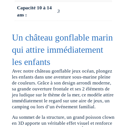
Capacité 10 à 14
3
ans :
Un château gonflable marin
qui attire immédiatement
les enfants
Avec notre château gonflable jeux océan, plongez
les enfants dans une aventure sous-marine pleine
de couleurs. Grâce à son design arrondi moderne,
sa grande ouverture frontale et ses 2 éléments de
jeu ludique sur le thème de la mer, ce modèle attire
immédiatement le regard sur une aire de jeux, un
camping ou lors d’un événement familial.
Au sommet de la structure, un grand poisson clown
en 3D apporte un véritable effet visuel et renforce