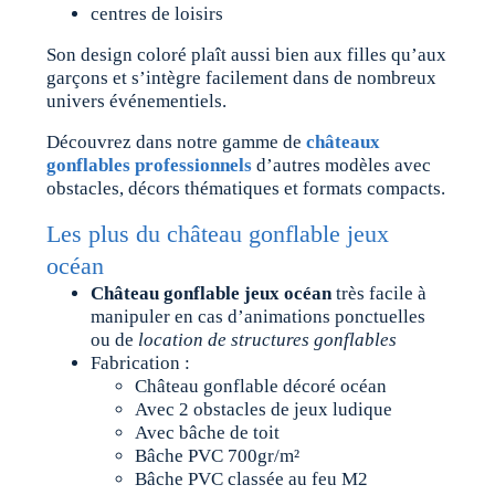
centres de loisirs
Son design coloré plaît aussi bien aux filles qu’aux
garçons et s’intègre facilement dans de nombreux
univers événementiels.
Découvrez dans notre gamme de
châteaux
gonflables professionnels
d’autres modèles avec
obstacles, décors thématiques et formats compacts.
Les plus du château gonflable jeux
océan
Château gonflable jeux océan
très facile à
manipuler en cas d’animations ponctuelles
ou de
location de structures gonflables
Fabrication :
Château gonflable décoré océan
Avec 2 obstacles de jeux ludique
Avec bâche de toit
Bâche PVC 700gr/m²
Bâche PVC classée au feu M2