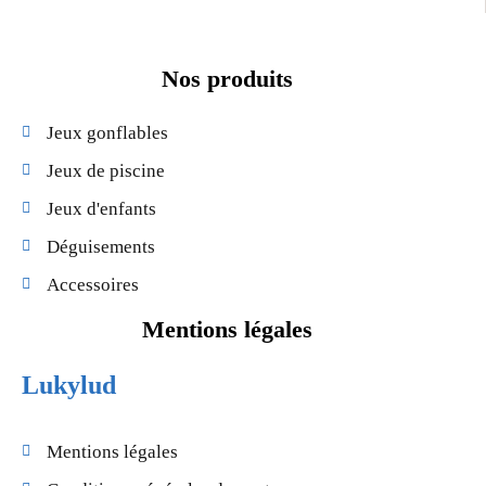
Nos produits
Jeux gonflables
Jeux de piscine
Jeux d'enfants
Déguisements
Accessoires
Mentions légales
Lukylud
Mentions légales