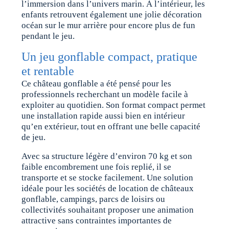
l’immersion dans l’univers marin. À l’intérieur, les
enfants retrouvent également une jolie décoration
océan sur le mur arrière pour encore plus de fun
pendant le jeu.
Un jeu gonflable compact, pratique
et rentable
Ce château gonflable a été pensé pour les
professionnels recherchant un modèle facile à
exploiter au quotidien. Son format compact permet
une installation rapide aussi bien en intérieur
qu’en extérieur, tout en offrant une belle capacité
de jeu.
Avec sa structure légère d’environ 70 kg et son
faible encombrement une fois replié, il se
transporte et se stocke facilement. Une solution
idéale pour les sociétés de location de châteaux
gonflable, campings, parcs de loisirs ou
collectivités souhaitant proposer une animation
attractive sans contraintes importantes de