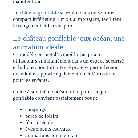
manutention.
Le
château gonflable
se replie dans un volume
compact inférieur à 1 m x 0,8 m x 0,8 m, facilitant
le rangement et le transport.
Le château gonflable jeux océan, une
animation idéale
Ce modèle permet d’accueillir jusqu’à 5
utilisateurs simultanément dans un espace sécurisé
et ludique. Son toit intégré protège partiellement
du soleil et apporte également un côté rassurant
pour les enfants.
Grâce à son thème océan intemporel, ce jeu
gonflable convient parfaitement pour :
campings
parcs de loisirs
fêtes d’école
événements estivaux
animations commerciales