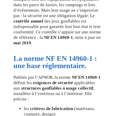
dans les parcs de loisirs, les campings et lors
d’événements. Mais leur usage ne s’improvise
pas : la sécurité est une obligation légale. Le
contrôle annuel
des jeux gonflables est
indispensable pour garantir leur bon état et leur
conformité. Ce contrôle s’appuie sur une norme
de référence : la
NF EN 14960-1
, mise à jour en
mai 2019
.
La norme NF EN 14960-1 :
une base réglementaire.
Publiée par l’AFNOR, la norme
NF EN 14960-1
définit les
exigences de sécurité
applicables
aux
structures gonflables à usage collectif
,
installées à l’extérieur ou à l’intérieur. Elle
précise :
les
critères de fabrication
(matériaux,
coutures, design)