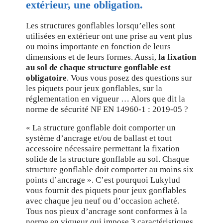
extérieur, une obligation.
Les structures gonflables lorsqu’elles sont
utilisées en extérieur ont une prise au vent plus
ou moins importante en fonction de leurs
dimensions et de leurs formes. Aussi,
la fixation
au sol de chaque structure gonflable est
obligatoire
. Vous vous posez des questions sur
les piquets pour jeux gonflables, sur la
réglementation en vigueur … Alors que dit la
norme de sécurité NF EN 14960-1 : 2019-05 ?
« La structure gonflable doit comporter un
système d’ancrage et/ou de ballast et tout
accessoire nécessaire permettant la fixation
solide de la structure gonflable au sol. Chaque
structure gonflable doit comporter au moins six
points d’ancrage ». C’est pourquoi Lukylud
vous fournit des piquets pour jeux gonflables
avec chaque jeu neuf ou d’occasion acheté.
Tous nos pieux d’ancrage sont conformes à la
norme en vigueur qui impose 3 caractéristiques