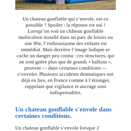
Un chateau gonflable qui s’envole, est-ce
possible ? Spoiler : la réponse est oui !
Lorsqu’on voit un château gonflable
multicolore installé dans un parc de loisirs ou
une fête, l’enthousiasme des enfants est
immédiat. Mais derrière l’image ludique se
cache un danger peu connu : ces structures, qui
ne sont guère plus que de grands « ballons »,
peuvent — dans certaines conditions —
s’envoler. Plusieurs accidents dramatiques ont
déjà eu lieu, en France comme à l’étranger,
rappelant que vigilance et ancrage sont
indispensables.
Un chateau gonflable s'envole dans
certaines conditions.
Un chateau gonflable s’envole lorsque 2