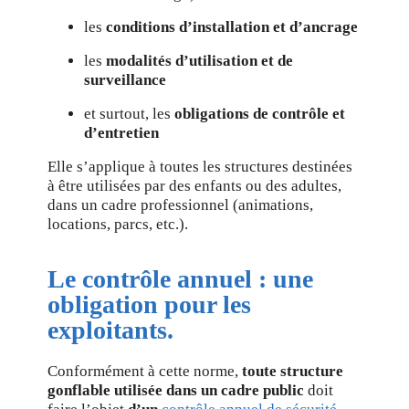
les
conditions d’installation et d’ancrage
les
modalités d’utilisation et de
surveillance
et surtout, les
obligations de contrôle et
d’entretien
Elle s’applique à toutes les structures destinées
à être utilisées par des enfants ou des adultes,
dans un cadre professionnel (animations,
locations, parcs, etc.).
Le contrôle annuel : une
obligation pour les
exploitants.
Conformément à cette norme,
toute structure
gonflable utilisée dans un cadre public
doit