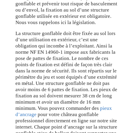
gonflable et prévenir tout risque de basculement
ou d’envol, la fixation au sol d’une structure
gonflable utilisée en extérieur est obligatoire.
Nous vous rappelons ici la législation.
La structure gonflable doit être fixée au sol lors
d’une utilisation en extérieur, c’est une
obligation qui incombe à l’exploitant. Ainsi la
norme NF EN 14960-1 impose aux fabricants la
pose de pattes de fixation. Le nombre de ces
points de fixation est défini de façon très clair
dans la norme de sécurité. Ils sont répartis sur le
périmètre du jeu et sont équipés d’une extrémité
en métal. Une structure gonflable ne doit pas
avoir moins de 6 pattes de fixation. Les pieux de
fixation au sol doivent mesurer 38 cm de long
minimum et avoir un diamètre de 16 mm
minimum. Vous pouvez commander des
pieux
d’ancrage
pour votre château gonflable
professionnel directement en ligne sur notre site
internet. Chaque point d’ancrage sur la structure