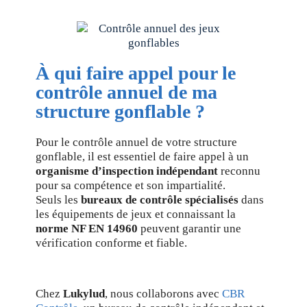
À qui faire appel pour le
contrôle annuel de ma
structure gonflable ?
Pour le contrôle annuel de votre structure
gonflable, il est essentiel de faire appel à un
organisme d’inspection indépendant
reconnu
pour sa compétence et son impartialité.
Seuls les
bureaux de contrôle spécialisés
dans
les équipements de jeux et connaissant la
norme NF EN 14960
peuvent garantir une
vérification conforme et fiable.
Chez
Lukylud
, nous collaborons avec
CBR