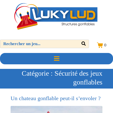
0
Catégorie :
Sécurité des jeux
gonflables
Un chateau gonflable peut-il s’envoler ?