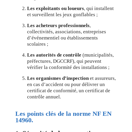
Les exploitants ou loueurs
, qui installent
et surveillent les jeux gonflables ;
Les acheteurs professionnels
,
collectivités, associations, entreprises
d’événementiel ou établissements
scolaires ;
Les autorités de contrôle
(municipalités,
préfectures, DGCCRF), qui peuvent
vérifier la conformité des installations ;
Les organismes d’inspection
et assureurs,
en cas d’accident ou pour délivrer un
certificat de conformité, un certificat de
contrôle annuel.
Les points clés de la norme NF EN
14960.