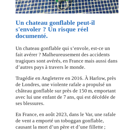
Un chateau gonflable peut-il
s'envoler ? Un risque réel
documenté.
Un chateau gonflable qui s’envole, est-ce un
fait avérer ? Malheureusement des accidents
tragiques sont avérés, en France mais aussi dans
d’autres pays à travers le monde.
Tragédie en Angleterre en 2016. À Harlow, près
de Londres, une violente rafale a propulsé un
château gonflable sur près de 150 m, emportant
avec lui une enfant de 7 ans, qui est décédée de
ses blessures.
En France, en août 2023, dans le Var, une rafale
de vent a emporté un toboggan gonflable,
causant la mort d’un père et d’une fillette ;