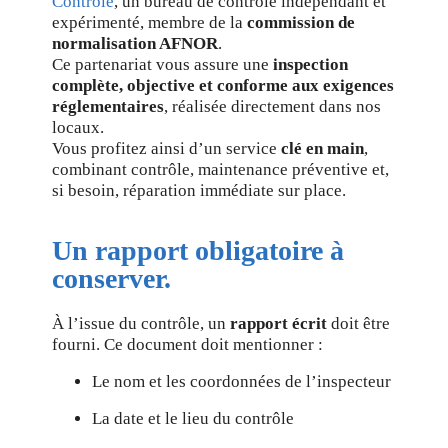
Contrôle
, un bureau de contrôle indépendant et
expérimenté, membre de la
commission de
normalisation AFNOR
.
Ce partenariat vous assure une
inspection
complète, objective et conforme aux exigences
réglementaires
, réalisée directement dans nos
locaux.
Vous profitez ainsi d’un service
clé en main
,
combinant contrôle, maintenance préventive et,
si besoin, réparation immédiate sur place.
Un rapport obligatoire à
conserver.
À l’issue du contrôle, un
rapport écrit
doit être
fourni. Ce document doit mentionner :
Le nom et les coordonnées de l’inspecteur
La date et le lieu du contrôle