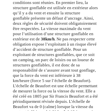
conditions sont réunies. En premier lieu, la
structure gonflable est utilisée en extérieur alors
qu’il y a du vent et ensuite la structure
gonflable présente un défaut d’ancrage. Ainsi,
deux règles de sécurité doivent obligatoirement
être respectées. La vitesse maximale du vent
pour l’utilisation d’une structure gonflable en
extérieur est de
38km/h
. Ne pas respecter cette
obligation expose l’exploitant à un risque élevé
d’accident de structure gonflable. Pour un
exploitant de structures gonflables, que ce soit
un camping, un parc de loisirs ou un loueur de
structures gonflables, il est donc de sa
responsabilité de s’assurer avant tout gonflage,
que la force du vent est inférieure à 38
km/heure (force 5 sur l’échelle de Beaufort).
L’échelle de Beaufort est une échelle permettant
de mesurer la force ou la vitesse du vent. Elle a
été créé en 1805 par Sir Francis Beaufort et a été
périodiquement révisée depuis. L’échelle de
Beaufort va de 0 (calme) lorsque la vitesse du