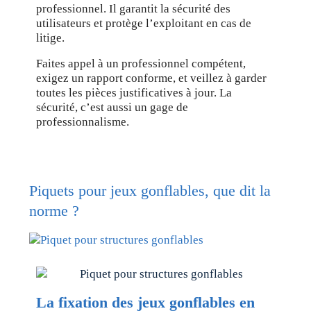
professionnel. Il garantit la sécurité des
utilisateurs et protège l’exploitant en cas de
litige.
Faites appel à un professionnel compétent,
exigez un rapport conforme, et veillez à garder
toutes les pièces justificatives à jour. La
sécurité, c’est aussi un gage de
professionnalisme.
Piquets pour jeux gonflables, que dit la
norme ?
La fixation des jeux gonflables en