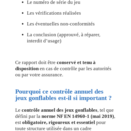
Le numéro de série du jeu
Les vérifications réalisées
Les éventuelles non-conformités
La conclusion (approuvé, à réparer,
interdit d’usage)
Ce rapport doit être
conservé et tenu à
disposition
en cas de contrôle par les autorités
ou par votre assurance.
Pourquoi ce contrôle annuel des
jeux gonflables est-il si important ?
Le
contrôle annuel des jeux gonflables
, tel que
défini par la
norme NF EN 14960-1 (mai 2019)
,
est
obligatoire, rigoureux et essentiel
pour
toute structure utilisée dans un cadre