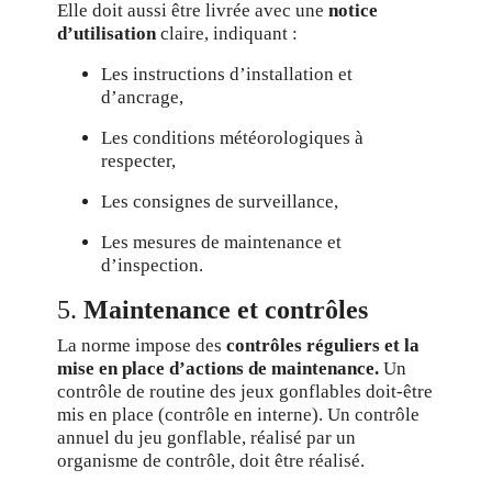
Elle doit aussi être livrée avec une
notice
d’utilisation
claire, indiquant :
Les instructions d’installation et
d’ancrage,
Les conditions météorologiques à
respecter,
Les consignes de surveillance,
Les mesures de maintenance et
d’inspection.
5.
Maintenance et contrôles
La norme impose des
contrôles réguliers et la
mise en place d’actions de maintenance.
Un
contrôle de routine des jeux gonflables doit-être
mis en place (contrôle en interne). Un contrôle
annuel du jeu gonflable, réalisé par un
organisme de contrôle, doit être réalisé.