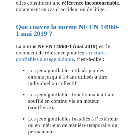
elles constituent une
référence incontournable
,
notamment en cas d’accident ou de litige.
Que couvre la norme NF EN 14960-
1 mai 2019 ?
La norme
NF EN 14960-1 (mai 2019)
est le
document de référence pour les
structures
gonflables à usage ludique
, c’est-à-dire :
Les jeux gonflables utilisés par des
enfants jusqu’à 14 ans utilisés à titre
individuel ou collectif,
Les jeux gonflables fonctionnant à l’air
soufflé en continu via un moteur
(soufflerie),
Les jeux gonflables Installés à l’extérieur
ou en intérieur, de manière temporaire ou
permanente.