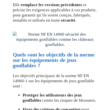
Elle
remplace les versions précédentes
et
précise les exigences applicables à ces produits,
pour garantir qu’ils soient conçus, fabriqués,
installés et utilisés en toute
sécurité
.
Quels sont les objectifs de la norme
sur les équipements de jeux
gonflables ?
Les objectifs principaux de la norme NF EN
14960-1 sur les équipements de jeux gonflable
sont :
Protéger les utilisateurs des jeux
gonflables
contre les risques de blessures,
Fixer des critères de conception
pour