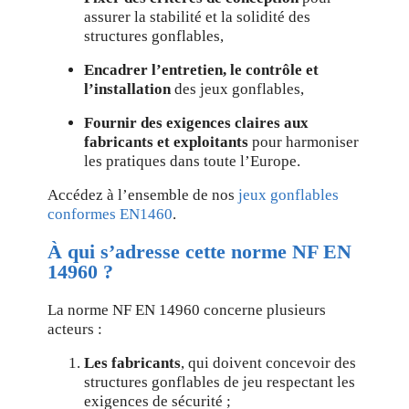
assurer la stabilité et la solidité des
structures gonflables,
Encadrer l’entretien, le contrôle et
l’installation
des jeux gonflables,
Fournir des exigences claires aux
fabricants et exploitants
pour harmoniser
les pratiques dans toute l’Europe.
Accédez à l’ensemble de nos
jeux gonflables
conformes EN1460
.
À qui s’adresse cette norme NF EN
14960 ?
La norme NF EN 14960 concerne plusieurs
acteurs :
Les fabricants
, qui doivent concevoir des
structures gonflables de jeu respectant les
exigences de sécurité ;