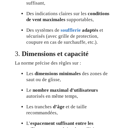
suffisant,
Des indications claires sur les
conditions
de vent maximales
supportables,
Des systèmes de
soufflerie
adaptés
et
sécurisés (avec grille de protection,
coupure en cas de surchauffe, etc.).
3.
Dimensions et capacité
La norme précise des règles sur :
Les
dimensions minimales
des zones de
saut ou de glisse,
Le
nombre maximal d’utilisateurs
autorisés en même temps,
Les tranches
d’âge
et de taille
recommandées,
L’
espacement suffisant entre les