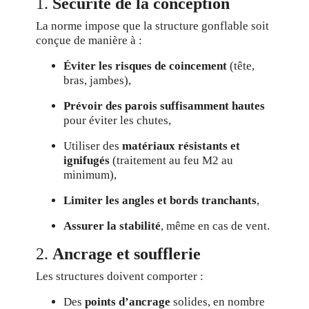
1.
Sécurité de la conception
La norme impose que la structure gonflable soit
conçue de manière à :
Éviter les risques de coincement
(tête,
bras, jambes),
Prévoir des parois suffisamment hautes
pour éviter les chutes,
Utiliser des
matériaux résistants et
ignifugés
(traitement au feu M2 au
minimum),
Limiter les angles et bords tranchants
,
Assurer la stabilité
, même en cas de vent.
2.
Ancrage et soufflerie
Les structures doivent comporter :
Des
points d’ancrage
solides, en nombre