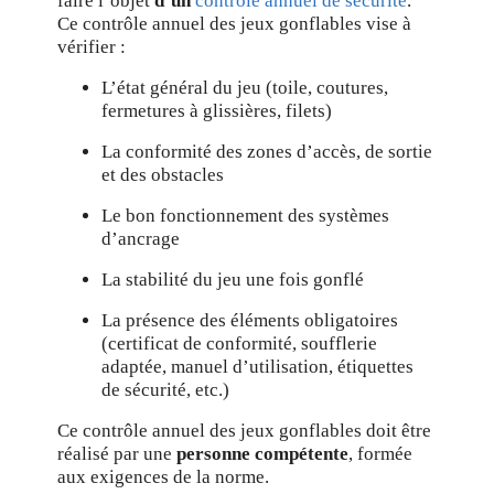
faire l’objet
d’un
contrôle annuel de sécurité
.
Ce contrôle annuel des jeux gonflables vise à
vérifier :
L’état général du jeu (toile, coutures,
fermetures à glissières, filets)
La conformité des zones d’accès, de sortie
et des obstacles
Le bon fonctionnement des systèmes
d’ancrage
La stabilité du jeu une fois gonflé
La présence des éléments obligatoires
(certificat de conformité, soufflerie
adaptée, manuel d’utilisation, étiquettes
de sécurité, etc.)
Ce contrôle annuel des jeux gonflables doit être
réalisé par une
personne compétente
, formée
aux exigences de la norme.