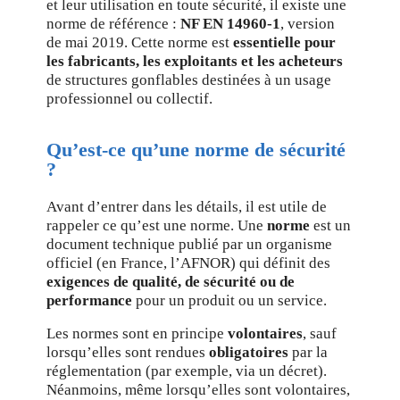
et leur utilisation en toute sécurité, il existe une
norme de référence :
NF EN 14960-1
, version
de mai 2019. Cette norme est
essentielle pour
les fabricants, les exploitants et les acheteurs
de structures gonflables destinées à un usage
professionnel ou collectif.
Qu’est-ce qu’une norme de sécurité
?
Avant d’entrer dans les détails, il est utile de
rappeler ce qu’est une norme. Une
norme
est un
document technique publié par un organisme
officiel (en France, l’AFNOR) qui définit des
exigences de qualité, de sécurité ou de
performance
pour un produit ou un service.
Les normes sont en principe
volontaires
, sauf
lorsqu’elles sont rendues
obligatoires
par la
réglementation (par exemple, via un décret).
Néanmoins, même lorsqu’elles sont volontaires,