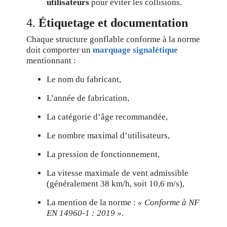
utilisateurs
pour éviter les collisions.
4.
Étiquetage et documentation
Chaque structure gonflable conforme à la norme
doit comporter un
marquage signalétique
mentionnant :
Le nom du fabricant,
L’année de fabrication,
La catégorie d’âge recommandée,
Le nombre maximal d’utilisateurs,
La pression de fonctionnement,
La vitesse maximale de vent admissible
(généralement 38 km/h, soit 10,6 m/s),
La mention de la norme :
« Conforme à NF
EN 14960-1 : 2019 »
.