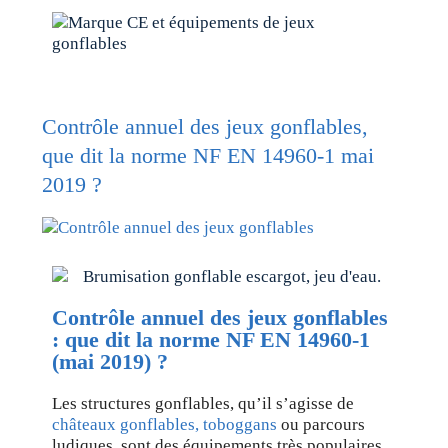
Contrôle annuel des jeux gonflables,
que dit la norme NF EN 14960-1 mai
2019 ?
Contrôle annuel des jeux gonflables
: que dit la norme NF EN 14960-1
(mai 2019) ?
Les structures gonflables, qu’il s’agisse de
châteaux gonflables,
toboggans
ou parcours
ludiques, sont des équipements très populaires