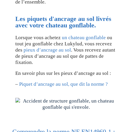
de l’ensemble.
Les piquets d'ancrage au sol livrés
avec votre chateau gonflable.
Lorsque vous achetez
un chateau gonflable
ou
tout jeu gonflable chez Lukylud, vous recevez
des
pieux d’ancrage au sol
. Vous recevez autant
de pieux d’ancrage au sol que de pattes de
fixation.
En savoir plus sur les pieux d’ancrage au sol :
–
Piquet d’ancrage au sol, que dit la norme ?
Comprendre la norme NF EN14960-1 :