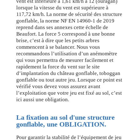
vent est inférieure à 1,61 km/h à 12 (ouragan)
lorsque la vitesse du vent est supérieure à
117,72 km/h. La norme de sécurité des structure
gonflable, la norme NF EN 14960-1 de 2019
reprend dans ses annexes cette échelle de
Beaufort. La force 5 correspond à une bonne
brise, c’est à dire que les petits arbres
commencent à se balancer. Nous vous
recommandons l’utilisation d’un anémomètre
qui vous permettra de mesurer facilement et
rapidement la force du vent sur le site
d’implantation du château gonflable, toboggan
gonflable ou tout autre jeu. Lorsque ce point est
vérifié vous devez vous assurez avant
l’exploitation que votre jeu est fixé au sol, c’est
ici aussi une obligation.
La fixation au sol d'une structure
gonflable, une OBLIGATION.
Pour garantir la stabilité de l’équipement de jeu