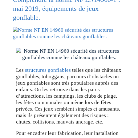
mai 2019, équipements de jeux
gonflable.
Les
structures gonflables
telles que les châteaux
gonflables, toboggans, parcours d’obstacles ou
jeux gonflables sont très populaires auprès des
enfants. On les retrouve dans les parcs
d’attractions, les campings, les clubs de plage,
les fêtes communales ou même lors de fêtes
privées. Ces jeux semblent simples et amusants,
mais ils présentent également des risques :
chutes, collisions, mauvais ancrage, etc.
Pour encadrer leur fabrication, leur installation